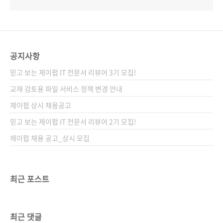
공지사항
믿고 보는 제이펍 IT 전문서 리뷰어 3기 모집!
교재 검토용 파일 서비스 정책 변경 안내
제이펍 상시 채용공고
믿고 보는 제이펍 IT 전문서 리뷰어 2기 모집!
제이펍 채용 공고_상시 모집
최근 포스트
최근 댓글