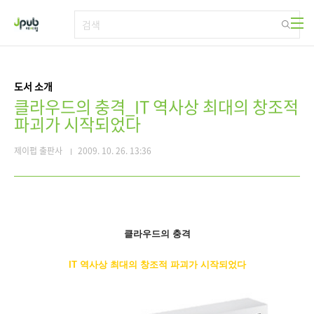
본문 바로가기
도서 소개
클라우드의 충격_IT 역사상 최대의 창조적
파괴가 시작되었다
제이펍 출판사
2009. 10. 26. 13:36
클라우드의 충격
IT 역사상 최대의 창조적 파괴가 시작되었다