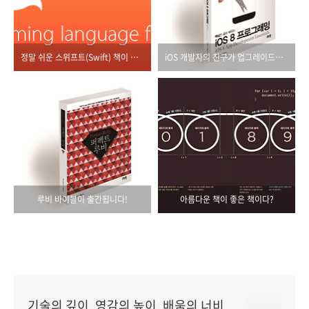
정말 쉬운 스위프트(Swift) 책이 출간됩니다.
iOS 개발자의 친구가 업그레이드되어 돌아왔습니다.
루비 바이블이 출간됩니다!
아름다운 책이 좋은 책이다?
기술의 깊이, 영감의 높이, 배움의 너비