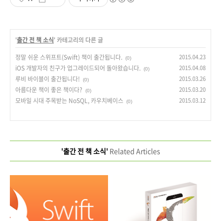
'
출간 전 책 소식
' 카테고리의 다른 글
정말 쉬운 스위프트(Swift) 책이 출간됩니다.
2015.04.23
(0)
iOS 개발자의 친구가 업그레이드되어 돌아왔습니다.
2015.04.08
(0)
루비 바이블이 출간됩니다!
2015.03.26
(0)
아름다운 책이 좋은 책이다?
2015.03.20
(0)
모바일 시대 주목받는 NoSQL, 카우치베이스
2015.03.12
(0)
'출간 전 책 소식'
Related Articles