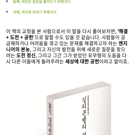
둘째, 새로운 질문을 불러오기 위해서다.
셋째, 세상에 보태기 위해서다.
이 책의 교정을 본 사람으로서 이 말을 다시 풀어보자면,
'해결
+ 도전 + 공헌
'으로 말할 수도 있을 것 같습니다. 사람들이 궁
금해하거나 어려움을 겪고 있는 문제를 해결하고자 하는
엔지
니어의 본능
, 그리고 자신의 발전을 위해 새로운 질문을 찾으
려는
도전 정신
, 그리고 그간 그가 받았던 유무형의 도움을 다
시 다른 이들에게 돌려주려는
세상에 대한 공헌
이라고 말이죠.