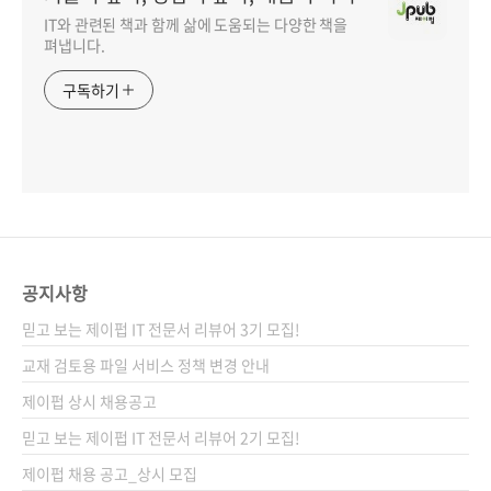
IT와 관련된 책과 함께 삶에 도움되는 다양한 책을
펴냅니다.
구독하기
공지사항
믿고 보는 제이펍 IT 전문서 리뷰어 3기 모집!
교재 검토용 파일 서비스 정책 변경 안내
제이펍 상시 채용공고
믿고 보는 제이펍 IT 전문서 리뷰어 2기 모집!
제이펍 채용 공고_상시 모집