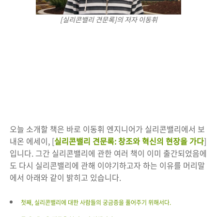
[실리콘밸리 견문록]의 저자 이동휘
오늘 소개할 책은 바로 이동휘 엔지니어가 실리콘밸리에서 보
내온 에세이, [
실리콘밸리 견문록: 창조와 혁신의 현장을 가다
]
입니다. 그간 실리콘밸리에 관한 여러 책이 이미 출간되었음에
도 다시 실리콘밸리에 관해 이야기하고자 하는 이유를 머리말
에서 아래와 같이 밝히고 있습니다.
첫째, 실리콘밸리에 대한 사람들의 궁금증을 풀어주기 위해서다.