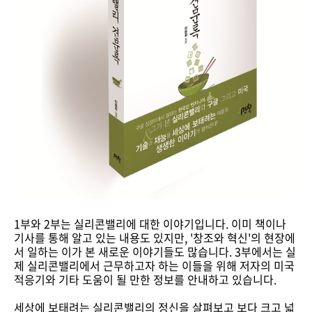
1부와 2부는 실리콘밸리에 대한 이야기입니다. 이미 책이나
기사를 통해 알고 있는 내용도 있지만, '창조와 혁신'의 현장에
서 일하는 이가 본 새로운 이야기들도 많습니다. 3부에서는 실
제 실리콘밸리에서 근무하고자 하는 이들을 위해 저자의 미국
적응기와 기타 도움이 될 만한 정보를 안내하고 있습니다.
세상에 보태려는 실리콘밸리의 정신을 살펴보고 보다 크고 넓