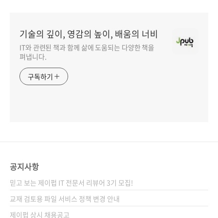
기술의 깊이, 영감의 높이, 배움의 너비
IT와 관련된 책과 함께 삶에 도움되는 다양한 책을
펴냅니다.
구독하기
공지사항
믿고 보는 제이펍 IT 전문서 리뷰어 3기 모집!
교재 검토용 파일 서비스 정책 변경 안내
제이펍 상시 채용공고