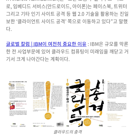
로, 임베디드 서비스(안드로이드, 아이폰)는 페이스북, 트위터
그리고 기타 인기 사이트 공격 등 웹 2.0 기술을 활용하는 진일
보한 ‘클라이언트 사이드 공격’ 쪽으로 이동하고 있다”고 말했
다.
글로벌 칼럼 | IBM이 여전히 중요한 이유
: IBM은 규모를 막론
한 전 사업부문에 있어 클라우드 컴퓨팅이 미래임을 깨닫고 거
기서 크게 나아간다는 계획이다.
클라우드의 충격