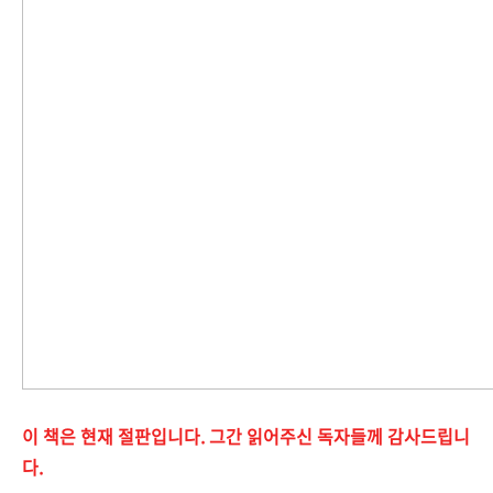
이 책은 현재 절판입니다. 그간 읽어주신 독자들께 감사드립니
다.