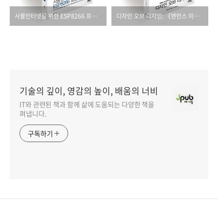
사물인터넷을 위한 ESP8266 프로그래밍
디자인 오브 디자인: 《맨먼스 미신》의 저자, 브룩스 교수의 설계 에세이
기술의 깊이, 영감의 높이, 배움의 너비
IT와 관련된 책과 함께 삶에 도움되는 다양한 책을
펴냅니다.
구독하기