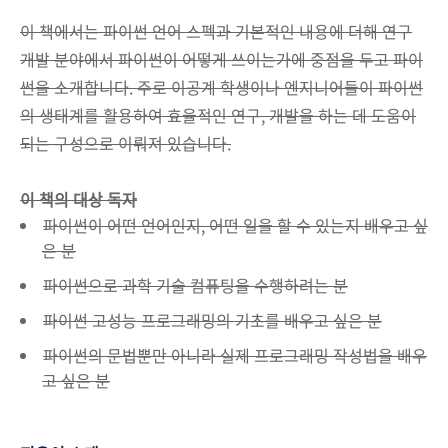
이 책에서는 파이썬 언어 스펙과 기본적인 내용에 더해 연구
개발 분야에서 파이썬이 어떻게 쓰이는가에 중점을 두고 파이
썬을 소개합니다. 주로 이공계 학생이나 엔지니어들이 파이썬
의 생태계를 활용하여 효율적인 연구, 개발을 하는 데 도움이
되는 구성으로 이뤄져 있습니다.
이 책의 대상 독자
파이썬이 어떤 언어인지, 어떤 일을 할 수 있는지 배우고 싶
은 분
파이썬으로 과학 기술 컴퓨팅을 수행하려는 분
파이썬 고성능 프로그래밍의 기초를 배우고 싶은 분
파이썬의 문법뿐만 아니라 실제 프로그래밍 작성법을 배우
고 싶은 분