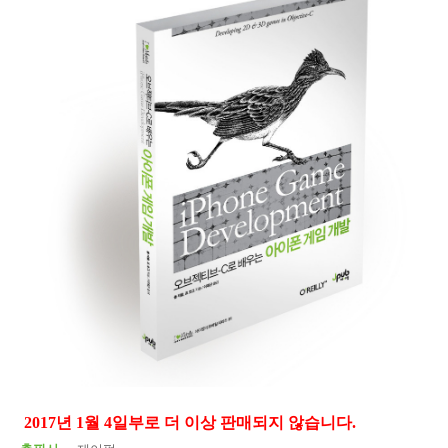
2017년 1월 4일부로 더 이상 판매되지 않습니다.