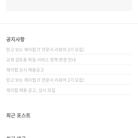
공지사항
믿고 보는 제이펍 IT 전문서 리뷰어 3기 모집!
교재 검토용 파일 서비스 정책 변경 안내
제이펍 상시 채용공고
믿고 보는 제이펍 IT 전문서 리뷰어 2기 모집!
제이펍 채용 공고_상시 모집
최근 포스트