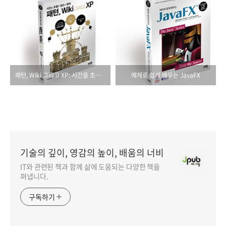
패턴, Wiki 그리고 XP: 시간을 초월한 창조의 원칙
예제로 쉽게 배우는 JavaFX
기술의 깊이, 영감의 높이, 배움의 너비
IT와 관련된 책과 함께 삶에 도움되는 다양한 책을
펴냅니다.
구독하기