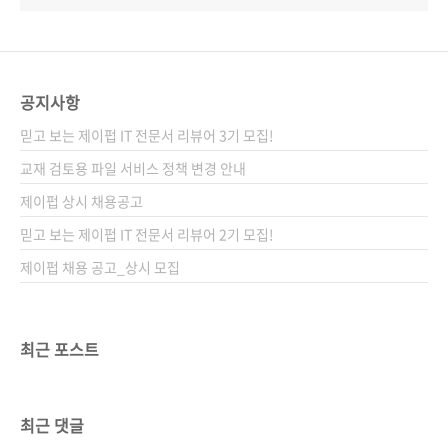
공지사항
믿고 보는 제이펍 IT 전문서 리뷰어 3기 모집!
교재 검토용 파일 서비스 정책 변경 안내
제이펍 상시 채용공고
믿고 보는 제이펍 IT 전문서 리뷰어 2기 모집!
제이펍 채용 공고_상시 모집
최근 포스트
최근 댓글