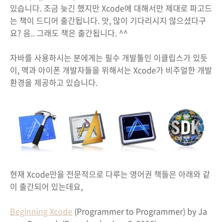
있습니다. 조금 늦긴 했지만 Xcode에 대해서만 제대로 파고드
는 책이 드디어 출간됩니다. 앗, 많이 기다리시지 않으셨다구
요? 음.. 그래도 책은 출간됩니다. ^^
자바를 사용하시는 분에게는 필수 개발툴인 이클립스가 있듯
이, 맥과 아이폰 개발자들을 위해서는 Xcode가 비주얼한 개발
환경을 제공하고 있습니다.
현재 Xcode만을 전문적으로 다루는 영어권 책들은 아래와 같
이 출간되어 있는데요,
Beginning Xcode
(Programmer to Programmer) by Ja