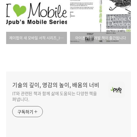
제이펍의 새 모바일 서적 시리즈_I Love Mobile
아이폰 게임 개발 책이 출간됩니다
기술의 깊이, 영감의 높이, 배움의 너비
IT와 관련된 책과 함께 삶에 도움되는 다양한 책을
펴냅니다.
구독하기