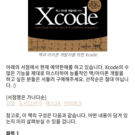
맥과 아이폰 개발자를 위한 Xcode
아래의 서점에서 현재 예약판매를 하고 있습니다. Xcode의 수
많은 기능을 제대로 마스터하여 능률적인 맥/아이폰 개발을
하고 싶은 분들은 서둘러 구매해주세요. 선착순은 절대 아닙니
다. :)
(서점명은 가나다순)
강컴
도서11번가
예스24
인터파크
참고로, 이 책의 구성은 다음과 같습니다. 어떤 내용이 담겨 있
는지 미리 살펴보실 수 있을 겁니다.
파트 1