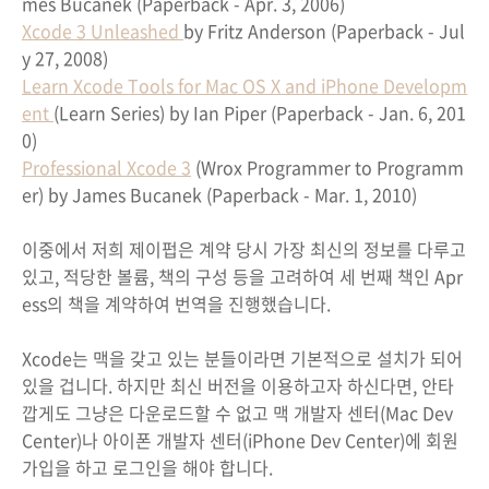
mes Bucanek (Paperback - Apr. 3, 2006)
Xcode 3 Unleashed
by Fritz Anderson (Paperback - Jul
y 27, 2008)
Learn Xcode Tools for Mac OS X and iPhone Developm
ent
(Learn Series) by Ian Piper (Paperback - Jan. 6, 201
0)
Professional Xcode 3
(Wrox Programmer to Programm
er) by James Bucanek (Paperback - Mar. 1, 2010)
이중에서 저희 제이펍은 계약 당시 가장 최신의 정보를 다루고
있고, 적당한 볼륨, 책의 구성 등을 고려하여 세 번째 책인 Apr
ess의 책을 계약하여 번역을 진행했습니다.
Xcode는 맥을 갖고 있는 분들이라면 기본적으로 설치가 되어
있을 겁니다. 하지만 최신 버전을 이용하고자 하신다면, 안타
깝게도 그냥은 다운로드할 수 없고 맥 개발자 센터(Mac Dev
Center)나 아이폰 개발자 센터(iPhone Dev Center)에 회원
가입을 하고 로그인을 해야 합니다.