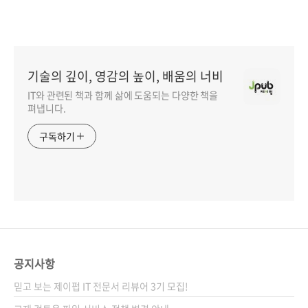
기술의 깊이, 영감의 높이, 배움의 너비
IT와 관련된 책과 함께 삶에 도움되는 다양한 책을
펴냅니다.
구독하기
공지사항
믿고 보는 제이펍 IT 전문서 리뷰어 3기 모집!