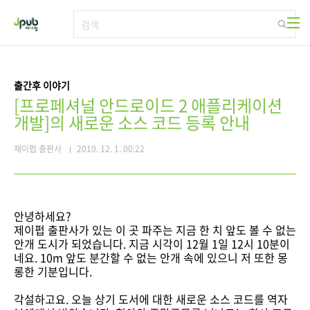
본문 바로가기
출간후 이야기
[프로페셔널 안드로이드 2 애플리케이션
개발]의 새로운 소스 코드 등록 안내
제이펍 출판사
2010. 12. 1. 00:22
안녕하세요?
제이펍 출판사가 있는 이 곳 파주는 지금 한 치 앞도 볼 수 없는
안개 도시가 되었습니다. 지금 시각이 12월 1일 12시 10분이
네요. 10m 앞도 분간할 수 없는 안개 속에 있으니 저 또한 몽
롱한 기분입니다.
각설하고요. 오늘 상기 도서에 대한 새로운 소스 코드를 역자