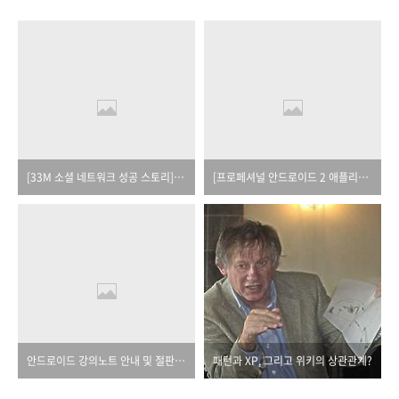
[33M 소셜 네트워크 성공 스토리]가 예스24 북러닝으로 제작되었습니다.
[프로페셔널 안드로이드 2 애플리케이션 개발] 책 일부 오류에 대한 안내입니다.
안드로이드 강의노트 안내 및 절판 안내
패턴과 XP, 그리고 위키의 상관관계?