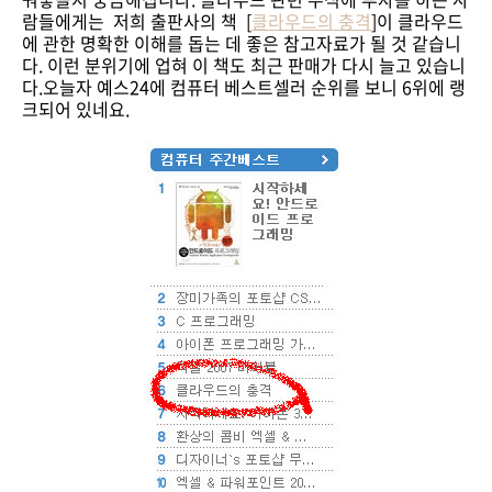
람들에게는 저희 출판사의 책 [
클라우드의 충격
]이 클라우드
에 관한 명확한 이해를 돕는 데 좋은 참고자료가 될 것 같습니
다. 이런 분위기에 업혀 이 책도 최근 판매가 다시 늘고 있습니
다.오늘자 예스24에 컴퓨터 베스트셀러 순위를 보니 6위에 랭
크되어 있네요.