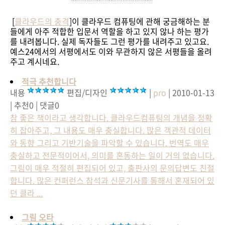
[
클라우드의 충격
]이 클라우드 컴퓨팅에 관해 궁금해하는 분
들에게 아주 적합한 입문서 역할을 하고 있지 않나 하는 평가
를 내려봅니다. 실제 독자들도 그런 평가를 내려주고 있고요.
예스24에서의 서평에서도 이와 무관하지 않은 서평들을 올려
주고 계시네요.
적극 추천합니다
내용
편집/디자인
|
pro
| 2010-01-13
| 추천0 | 댓글0
참 좋은 책이라고 생각합니다. 클라우드컴퓨팅의 개념을 정확
히 잡아주고, 그 내용도 매우 충실합니다. 많은 객관적 데이터
와 동향 그리고 기반기술을 파악할 수 있습니다. 번역도 매우
충실하고 전문적이어서, 의미를 혼동하는 일이 거의 없습니다.
그림이 매우 적절히 편집되어 있고, 출판사의 문의답변도 친절
합니다. 많은 컨퍼런스 참석과 신문기사를 통해서 혼재되어 있
던 클라 ...
그림 오타