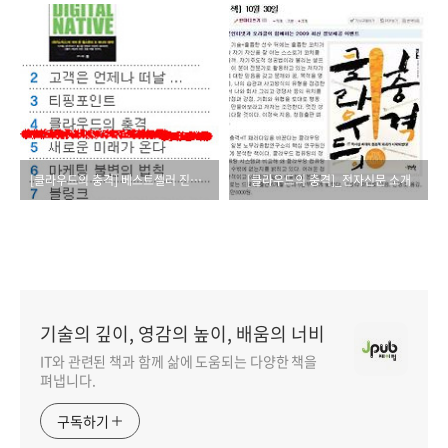
[클라우드의 충격] 베스트셀러 진입하다!
[클라우드의 충격]_전자신문 소개
기술의 깊이, 영감의 높이, 배움의 너비
IT와 관련된 책과 함께 삶에 도움되는 다양한 책을
펴냅니다.
구독하기