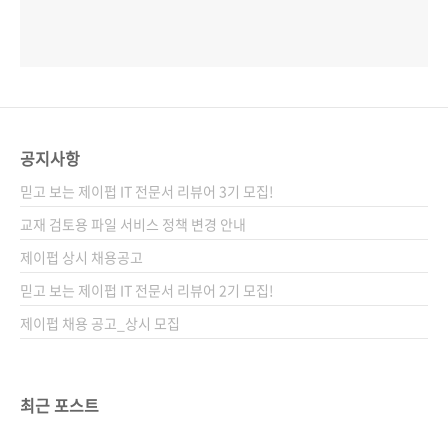
공지사항
믿고 보는 제이펍 IT 전문서 리뷰어 3기 모집!
교재 검토용 파일 서비스 정책 변경 안내
제이펍 상시 채용공고
믿고 보는 제이펍 IT 전문서 리뷰어 2기 모집!
제이펍 채용 공고_상시 모집
최근 포스트