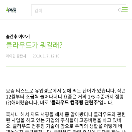
본문 바로가기
출간후 이야기
클라우드가 뭐길래?
제이펍 출판사
2010. 1. 7. 12:10
요즘 티스트로 유입경로에서 눈에 띄는 단어가 있습니다. 작년
12월부터 조금씩 늘어나더니 요즘은 거의 1/5 수준까지 점령
(?)해버렸습니다. 바로 '
클라우드 컴퓨팅 관련주
'입니다.
혹시나 해서 저도 서핑을 해서 좀 알아봤더니 클라우드와 관련
된 사업을 하고 있는 기업의 주식들이 고공비행을 하고 있네
요. 클라우드 컴퓨팅 기술이 앞으로 우리의 생활을 어떻게 바
꿔놓을지 궁금해집니다. 클라우드 관련 주식에 투자를 하는 사