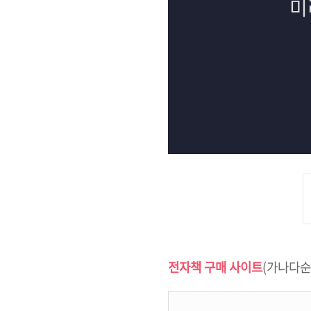
전자책 구매 사이트
(가나다순