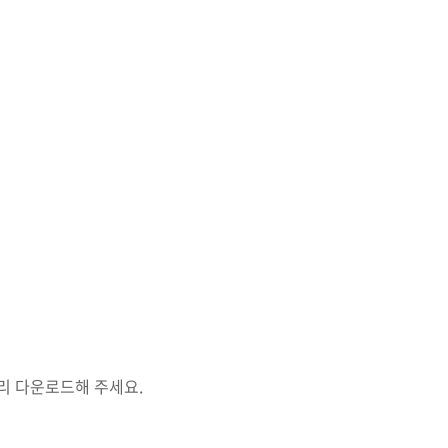
리 다운로드해 주세요
.