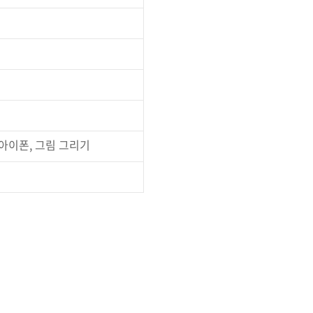
아이폰
,
그림 그리기