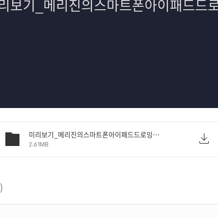
미리보기_메리진의스마트폰아이패드드로잉.pdf
2.61MB
)