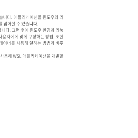
있습니다. 애플리케이션을 윈도우와 리
를 넘어설 수 있습니다.
니다. 그런 후에 윈도우 환경과 리눅
사용자에게 맞게 구성하는 방법, 또한
컨테이너를 사용해 일하는 방법과 비주
를 사용해 WSL 애플리케이션을 개발할