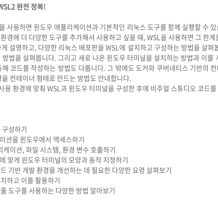
SL2 완전 정복!
)을 사용하면 윈도우 애플리케이션과 기본적인 리눅스 도구를 함께 실행할 수 
경에 더 다양한 도구를 추가해서 사용하고 싶을 때, WSL을 사용하면 그 한계
하게 설명하고, 다양한 리눅스 배포판을 WSL에 설치하고 구성하는 방법을 살펴봅
 방법을 살펴봅니다. 그리고 새로 나온 윈도우 터미널을 설치하는 방법과 이를 
동해 코드를 작성하는 방법도 다룹니다. 그 밖에도 도커와 쿠버네티스 기반의 
경을 컨테이너 형태로 만드는 방법도 안내합니다.
 사용 환경에 맞춰 WSL과 윈도우 터미널을 구성한 후에 비주얼 스튜디오 코드
고 구성하기
케이션을 윈도우에서 액세스하기
플리케이션, 파일 시스템, 환경 변수 호출하기
에 맞게 윈도우 터미널의 모양과 동작 지정하기
코드 기반 개발 환경을 개선하는 데 필요한 다양한 요령 살펴보기
설치하고 이를 활용하기
령줄 도구를 사용하는 다양한 방법 알아보기