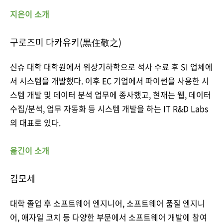
지은이 소개
구로즈미 다카유키(黒住敬之)
신슈 대학 대학원에서 위상기하학으로 석사 수료 후 SI 업체에
서 시스템을 개발했다. 이후 EC 기업에서 파이썬을 사용한 시
스템 개발 및 데이터 분석 업무에 종사했고, 현재는 웹, 데이터
수집/분석, 업무 자동화 등 시스템 개발을 하는 IT R&D Labs
의 대표로 있다.
옮긴이 소개
김모세
대학 졸업 후 소프트웨어 엔지니어, 소프트웨어 품질 엔지니
어, 애자일 코치 등 다양한 부문에서 소프트웨어 개발에 참여