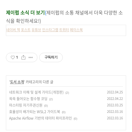
제이펍 소식 더 보기
(
제이펍의 소통 채널에서 더욱 다양한 소
식을 확인하세요!)
네이버 책
포스트
유튜브
인스타그램
트위터
페이스북
1
구독하기
'
도서 소개
' 카테고리의 다른 글
네트워크 이해 및 설계 가이드(개정판)
2022.04.25
(2)
쏙쏙 들어오는 함수형 코딩
2022.04.22
(2)
마스터링 자기주권신원
2022.03.25
(0)
효율성이 배가되는 WSL2 가이드북
2022.03.16
(0)
Apache Airflow 기반의 데이터 파이프라인
2022.03.16
(0)