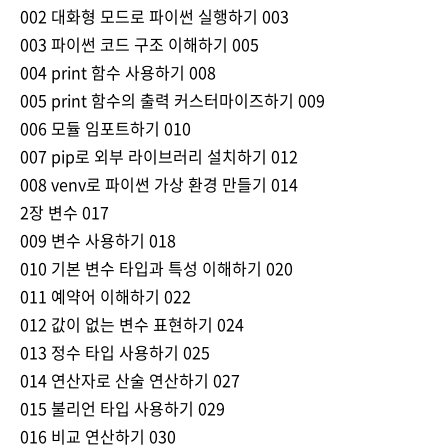
002 대화형 모드로 파이썬 실행하기 003
003 파이썬 코드 구조 이해하기 005
004 print 함수 사용하기 008
005 print 함수의 출력 커스터마이즈하기 009
006 모듈 임포트하기 010
007 pip로 외부 라이브러리 설치하기 012
008 venv로 파이썬 가상 환경 만들기 014
2장 변수 017
009 변수 사용하기 018
010 기본 변수 타입과 특성 이해하기 020
011 예약어 이해하기 022
012 값이 없는 변수 표현하기 024
013 정수 타입 사용하기 025
014 연산자로 산술 연산하기 027
015 불리언 타입 사용하기 029
016 비교 연산하기 030