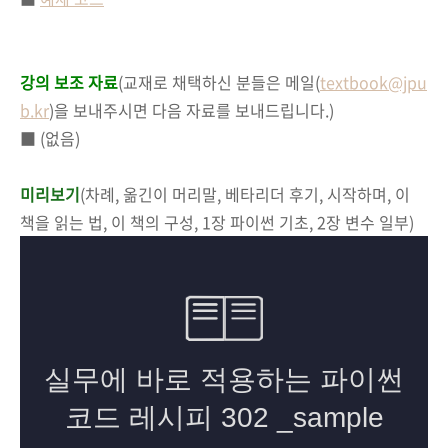
강의 보조 자료
(교재로 채택하신 분들은 메일(
textbook@jpu
b.kr
)을 보내주시면 다음 자료를 보내드립니다.)
■ (없음)
미리보기
(차례, 옮긴이 머리말, 베타리더 후기, 시작하며, 이
책을 읽는 법, 이 책의 구성, 1장 파이썬 기초, 2장 변수 일부)