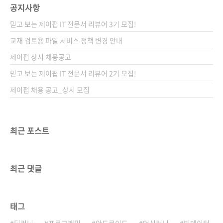
공지사항
믿고 보는 제이펍 IT 전문서 리뷰어 3기 모집!
교재 검토용 파일 서비스 정책 변경 안내
제이펍 상시 채용공고
믿고 보는 제이펍 IT 전문서 리뷰어 2기 모집!
제이펍 채용 공고_상시 모집
최근 포스트
최근 댓글
태그