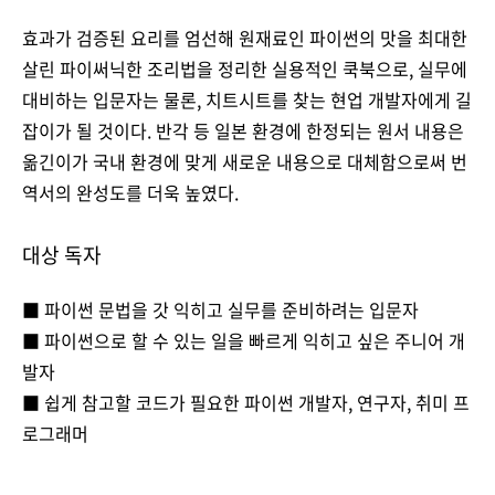
효과가 검증된 요리를 엄선해 원재료인 파이썬의 맛을 최대한
살린 파이써닉한 조리법을 정리한 실용적인 쿡북으로, 실무에
대비하는 입문자는 물론, 치트시트를 찾는 현업 개발자에게 길
잡이가 될 것이다. 반각 등 일본 환경에 한정되는 원서 내용은
옮긴이가 국내 환경에 맞게 새로운 내용으로 대체함으로써 번
역서의 완성도를 더욱 높였다.
대상 독자
■ 파이썬 문법을 갓 익히고 실무를 준비하려는 입문자
■ 파이썬으로 할 수 있는 일을 빠르게 익히고 싶은 주니어 개
발자
■ 쉽게 참고할 코드가 필요한 파이썬 개발자, 연구자, 취미 프
로그래머