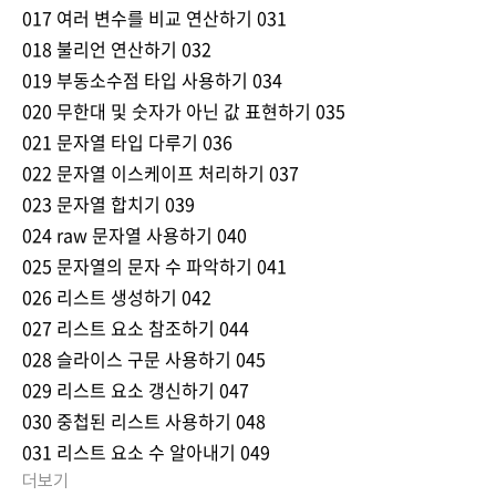
017 여러 변수를 비교 연산하기 031
018 불리언 연산하기 032
019 부동소수점 타입 사용하기 034
020 무한대 및 숫자가 아닌 값 표현하기 035
021 문자열 타입 다루기 036
022 문자열 이스케이프 처리하기 037
023 문자열 합치기 039
024 raw 문자열 사용하기 040
025 문자열의 문자 수 파악하기 041
026 리스트 생성하기 042
027 리스트 요소 참조하기 044
028 슬라이스 구문 사용하기 045
029 리스트 요소 갱신하기 047
030 중첩된 리스트 사용하기 048
031 리스트 요소 수 알아내기 049
더보기