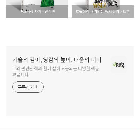
마스터링 자기주권신원
효율성이 배가되는 WSL2 가이드북
기술의 깊이, 영감의 높이, 배움의 너비
IT와 관련된 책과 함께 삶에 도움되는 다양한 책을
펴냅니다.
구독하기