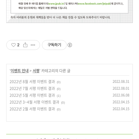
2
구독하기
'
이벤트 안내
>
서평
' 카테고리의 다른 글
2022년 8월 서평 이벤트 결과
2022.08.31
(0)
2022년 7월 서평 이벤트 결과
2022.08.01
(0)
2022년 5월 서평 이벤트 결과
2022.06.08
(1)
2022년 3~4월 서평 이벤트 결과
2022.04.15
(0)
2022년 2월 서평 이벤트 결과
2022.04.15
(0)