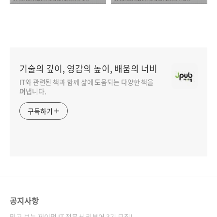
기술의 깊이, 영감의 높이, 배움의 너비
IT와 관련된 책과 함께 삶에 도움되는 다양한 책을
펴냅니다.
구독하기
공지사항
믿고 보는 제이펍 IT 전문서 리뷰어 3기 모집!