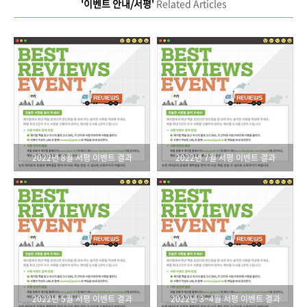
'이벤트 안내/서평'
Related Articles
2022년 8월 서평 이벤트 결과
2022년 7월 서평 이벤트 결과
2022년 5월 서평 이벤트 결과
2022년 3~4월 서평 이벤트 결과