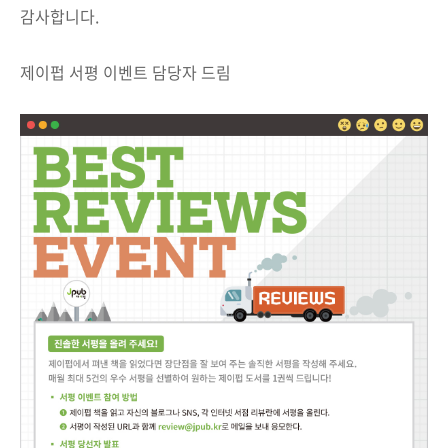
감사합니다.
제이펍 서평 이벤트 담당자 드림