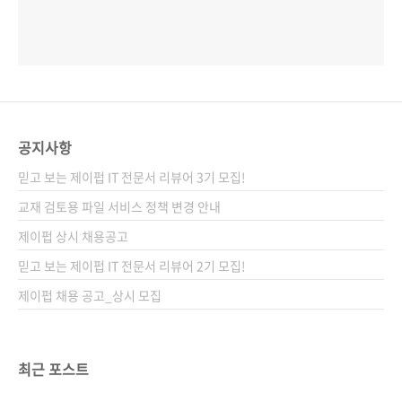
공지사항
믿고 보는 제이펍 IT 전문서 리뷰어 3기 모집!
교재 검토용 파일 서비스 정책 변경 안내
제이펍 상시 채용공고
믿고 보는 제이펍 IT 전문서 리뷰어 2기 모집!
제이펍 채용 공고_상시 모집
최근 포스트