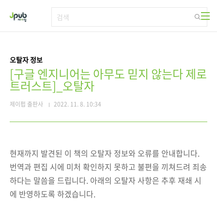
본문 바로가기
오탈자 정보
[구글 엔지니어는 아무도 믿지 않는다 제로
트러스트]_오탈자
제이펍 출판사
2022. 11. 8. 10:34
현재까지 발견된 이 책의 오탈자 정보와 오류를 안내합니다.
번역과 편집 시에 미처 확인하지 못하고 불편을 끼쳐드려 죄송
하다는 말씀을 드립니다. 아래의 오탈자 사항은 추후 재쇄 시
에 반영하도록 하겠습니다.