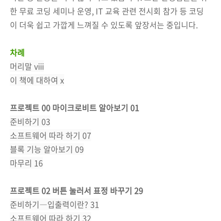
한 무료 코딩 세미나 운영, IT 교육 관련 전시회 참가 등 코딩
이 더욱 쉽고 가깝게 느껴질 수 있도록 앞장서는 중입니다.
차례
머리말 viii
이 책에 대하여 x
프로젝트 00 마이크로비트 알아보기 01
준비하기 03
소프트웨어 따라 하기 07
블록 기능 알아보기 09
마무리 16
프로젝트 02 버튼 눌러서 표정 바꾸기 29
준비하기―입출력이란? 31
소프트웨어 따라 하기 32