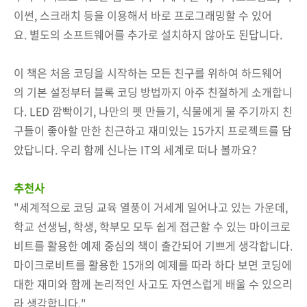
이썬, 스크래치 등을 이용해서 바로 프로그래밍할 수 있어
요. 별도의 소프트웨어를 추가로 설치하지 않아도 된답니다.
이 책은 처음 코딩을 시작하는 모든 친구를 위하여 하드웨어
의 기본 설정부터 블록 코딩 방법까지 아주 친절하게 소개합니
다. LED 깜빡이기, 나만의 펫 만들기, 식물에게 물 주기까지 친
구들이 좋아할 만한 친근하고 재미있는 15가지 프로젝트를 담
았답니다. 우리 함께 신나는 IT의 세계로 떠나 볼까요?
추천사
"세계적으로 코딩 교육 열풍이 거세게 일어나고 있는 가운데,
학교 선생님, 학생, 학부모 모두 쉽게 접근할 수 있는 마이크로
비트를 활용한 예제 중심의 책이 출간되어 기쁘게 생각합니다.
마이크로비트를 활용한 15개의 예제를 따라 하다 보면 코딩에
대한 재미와 함께 논리적인 사고도 자연스럽게 배울 수 있으리
라 생각합니다."