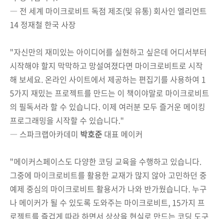
― 전 세계 마이크로비트 독점 제조(및 유통) 회사인 엘리먼트
14 정재철 한국 사장
"자신만의 재미있는 아이디어를 실현하고 싶은데 어디서부터
시작해야 할지 막막하고 망설여졌다면 마이크로비트로 시작
해 보세요. 온라인 사이트에서 제공하는 편집기를 사용하여 1
5가지 재밌는 프로젝트를 만드는 이 책이야말로 마이크로비트
의 필독서라 할 수 있습니다. 이제 여러분 모두 즐거운 메이킹
프로그래밍을 시작할 수 있습니다."
― 스파크랩아카데미
박호준
대표 메이커
"메이커스페이스도 다양한 코딩 교육을 수행하고 있습니다.
그중에 마이크로비트를 활용한 교재가 많지 않아 고민하던 중
예제 중심의 마이크로비트 활용서가 나와 반가웠습니다. 누구
나 메이커가 될 수 있도록 도와주는 마이크로비트, 15가지 프
로젝트를 즐겁게 따라 하면서 상상을 현실로 만드는 코딩 도구