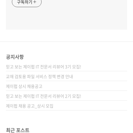
구독하기
공지사항
믿고 보는 제이펍 IT 전문서 리뷰어 3기 모집!
교재 검토용 파일 서비스 정책 변경 안내
제이펍 상시 채용공고
믿고 보는 제이펍 IT 전문서 리뷰어 2기 모집!
제이펍 채용 공고_상시 모집
최근 포스트