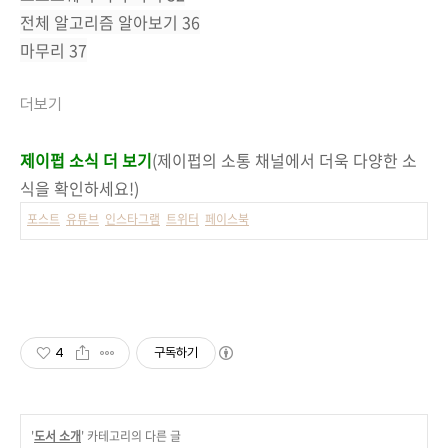
전체 알고리즘 알아보기 36
마무리 37
더보기
제이펍 소식 더 보기
(제이펍의 소통 채널에서 더욱 다양한 소
식을 확인하세요!)
포스트
유튜브
인스타그램
트위터
페이스북
4
구독하기
'
도서 소개
' 카테고리의 다른 글