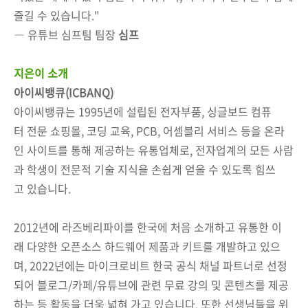
즐길 수 있습니다."
― 유튜브 심프팀 팀장
심프
지은이 소개
아이씨뱅큐(ICBANQ)
아이씨뱅큐는 1995년에 설립된 전자부품, 싱글보드 컴퓨
터 전문 쇼핑몰, 코딩 교육, PCB, 어셈블리 서비스 등을 온라
인 사이트를 통해 제공하는 유통업체로, 전자업계의 모든 사람
과 학생이 전문적 기술 지식을 손쉽게 얻을 수 있도록 힘쓰
고 있습니다.
2012년에 라즈베리파이를 한국에 처음 소개하고 유통한 이
래 다양한 오픈소스 하드웨어 제품과 키트를 개발하고 있으
며, 2022년에는 마이크로비트 한국 공식 채널 파트너로 선정
되어 블로그/카페/유튜브에 관련 무료 강의 및 콘텐츠를 제공
하는 등 활동을 더욱 넓혀 가고 있습니다. 또한 선생님들을 위