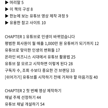
▶ 머리말 5
▶ 이 책의 구성 8
▶ 한눈에 보는 유튜브 영상 제작 과정 9
▶ 유용한 참고 사이트 10
CHAPTER 1 유튜브로 인생이 바뀌었습니다
평범한 회사원이 월 매출 1,000만 원 유튜버가 되기까지 12
유튜브로 맞이한 인생의 변화들 17
온라인 비즈니스 시대에서 유튜브 활용법 25
유튜브 잘 모르고 시작하면 이렇게 된다 28
구독자 수, 조회 수보다 중요한 건 브랜딩 33
[쉬어가기] 유튜브를 시작하기 전에 가져야 할 마음가짐 40
CHAPTER 2 첫 번째 영상 제작하기
채널 주제 선정하기 44
유튜브 채널 개설하기 54