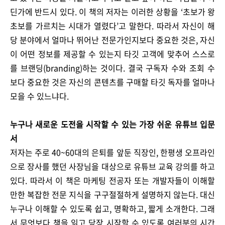
딘가에 반드시 있다. 이 책의 저자는 이러한 상황을 ‘초보가 왕
초보를 가르치는 시대가 열렸다’고 말한다. 따라서 자신이 해
당 분야에서 얼마나 뛰어난 전문가인지보다 중요한 것은, 자신
이 어떤 정보를 제공할 수 있는지 타깃 고객에 맞추어 스스로
를 브랜딩(branding)하는 것이다. 결국 구독자 수와 조회 수
보다 중요한 것은 자신의 콘텐츠를 구매할 타깃 독자를 얼마나
모을 수 있느냐다.
누구나 새로운 도전을 시작할 수 있는 가장 쉬운 유튜브 입문
서
저자는 주로 40~60대의 은퇴를 앞둔 직장인, 한평생 오프라인
으로 장사를 했던 사장님을 대상으로 유튜브 교육 강의를 하고
있다. 따라서 이 책은 마케팅 전공자 또는 개발자들이 이해할
만한 복잡한 전문 지식을 구구절절하게 설명하지 않는다. 대신
누구나 이해할 수 있도록 쉽고, 명확하고, 짧게 소개한다. 그래
서 무엇보다 책을 읽고 당장 시작할 수 있도록 여러분의 시간