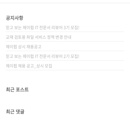
공지사항
믿고 보는 제이펍 IT 전문서 리뷰어 3기 모집!
교재 검토용 파일 서비스 정책 변경 안내
제이펍 상시 채용공고
믿고 보는 제이펍 IT 전문서 리뷰어 2기 모집!
제이펍 채용 공고_상시 모집
최근 포스트
최근 댓글