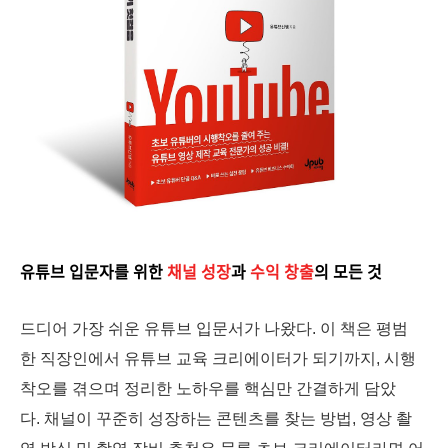
유튜브 입문자를 위한
채널 성장
과
수익 창출
의 모든 것
드디어 가장 쉬운 유튜브 입문서가 나왔다. 이 책은 평범
한 직장인에서 유튜브 교육 크리에이터가 되기까지, 시행
착오를 겪으며 정리한 노하우를 핵심만 간결하게 담았
다. 채널이 꾸준히 성장하는 콘텐츠를 찾는 방법, 영상 촬