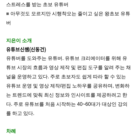
스트레스를 받는 초보 유튜버
■
아무것도 모르지만 시행착오는 줄이고 싶은 왕초보 유튜
버
지은이 소개
유튜브신쌤(신동건)
유튜버를 도와주는 유튜버. 유튜브 크리에이터를 위해 유
튜브 시장의 흐름과 영상 제작 및 편집 도구를 알려 주는 채
널을 운영하고 있다. 주로 초보자도 쉽게 따라 할 수 있는
유튜브 운영 및 영상 제작/편집 노하우를 공유하며, 변화하
는 트렌드에 맞춰 최신 정보와 인사이트를 제공하려고 한
다. 주로 유튜브를 처음 시작하는 40~60대가 대상인 강의
를 하고 있다.
차례