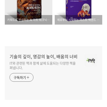
키워드로 완성하는 AI 아트 테크닉 with 미드저니, 니지저니
제로부터 시작하는 러스트 백엔드 프로그래밍
기술의 깊이, 영감의 높이, 배움의 너비
IT와 관련된 책과 함께 삶에 도움되는 다양한 책을
펴냅니다.
구독하기