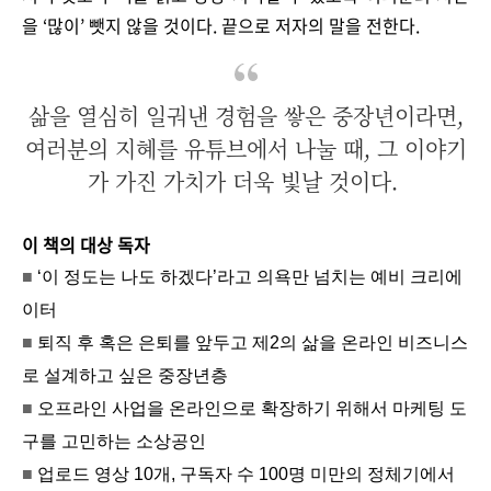
을 ‘많이’ 뺏지 않을 것이다. 끝으로 저자의 말을 전한다.
삶을 열심히 일궈낸 경험을 쌓은 중장년이라면,
여러분의 지혜를 유튜브에서 나눌 때, 그 이야기
가 가진 가치가 더욱 빛날 것이다.
이 책의 대상 독자
■
‘이 정도는 나도 하겠다’라고 의욕만 넘치는 예비 크리에
이터
■
퇴직 후 혹은 은퇴를 앞두고 제2의 삶을 온라인 비즈니스
로 설계하고 싶은 중장년층
■
오프라인 사업을 온라인으로 확장하기 위해서 마케팅 도
구를 고민하는 소상공인
■
업로드 영상 10개, 구독자 수 100명 미만의 정체기에서