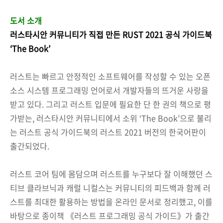
도서 소개
러스타시안 커뮤니티가 직접 만든 RUST 2021 공식 가이드북
‘The Book’
러스트는 빠르고 안정적인 소프트웨어를 작성할 수 있는 오픈
소스 시스템 프로그래밍 언어로서 개발자들의 뜨거운 사랑을
받고 있다. 그리고 러스트 입문에 필요한 단 한 권의 책으로 평
가받는, 러스타시안 커뮤니티에서 소위 ‘The Book’으로 불리
는 러스트 공식 가이드북의 러스트 2021 버전의 한국어판이
출간되었다.
러스트 코어 팀에 몸담으며 러스트를 누구보다 잘 이해했던 스
티브 클라브닉과 캐럴 니컬스는 커뮤니티의 피드백과 함께 러
스트를 최대한 활용하는 방법을 온라인 문서로 정리했고, 이를
바탕으로 종이책 《러스트 프로그래밍 공식 가이드》가 출간