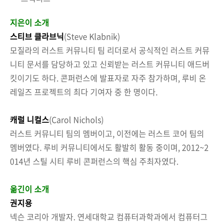
지은이 소개
스티브 클라브닉
(Steve Klabnik)
모질라의 러스트 커뮤니티 팀 리더로서 공식적인 러스트 커뮤
니티 문서를 담당하고 있고 신뢰받는 러스트 커뮤니티 애드버
킷이기도 하다. 콘퍼런스에 발표자로 자주 참가하며, 루비 온
레일즈 프로젝트의 최다 기여자 중 한 명이다.
캐럴 니컬스
(Carol Nichols)
러스트 커뮤니티 팀의 멤버이고, 이전에는 러스트 코어 팀의
멤버였다. 루비 커뮤니티에서도 활발히 활동 중이며, 2012~2
014년 스틸 시티 루비 콘퍼런스의 핵심 주최자였다.
옮긴이 소개
권지용
넥슨 코리아 개발자. 연세대학교 컴퓨터과학과에서 컴퓨터그