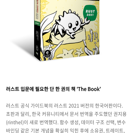
러스트 입문에 필요한 단 한 권의 책 ‘The Book’
러스트 공식 가이드북의 러스트 2021 버전의 한국어판이다.
초판과 달리, 한국 커뮤니티에서 문서 번역을 주도했던 권지용
(rinthel)이 새로 번역했다. 함수 생성, 데이터 구조 선택, 변수
바인딩 같은 기본 개념을 확실히 익힌 후에 소유권, 트레이트,