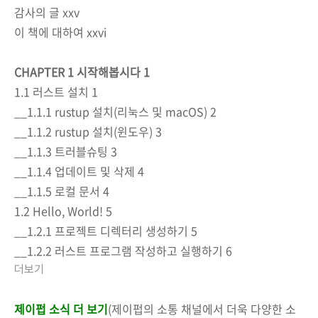
감사의 글 xxv
이 책에 대하여 xxvi
CHAPTER 1 시작해봅시다 1
1.1 러스트 설치 1
__1.1.1 rustup 설치(리눅스 및 macOS) 2
__1.1.2 rustup 설치(윈도우) 3
__1.1.3 트러블슈팅 3
__1.1.4 업데이트 및 삭제 4
__1.1.5 로컬 문서 4
1.2 Hello, World! 5
__1.2.1 프로젝트 디렉터리 생성하기 5
__1.2.2 러스트 프로그램 작성하고 실행하기 6
더보기
제이펍 소식 더 보기
(제이펍의 소통 채널에서 더욱 다양한 소