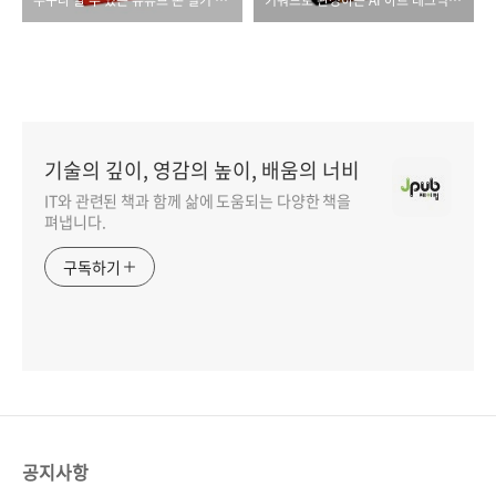
누구나 할 수 있는 유튜브 돈 벌기 첫걸음
키워드로 완성하는 AI 아트 테크닉 with 미드저니, 니지저니
기술의 깊이, 영감의 높이, 배움의 너비
IT와 관련된 책과 함께 삶에 도움되는 다양한 책을
펴냅니다.
구독하기
공지사항