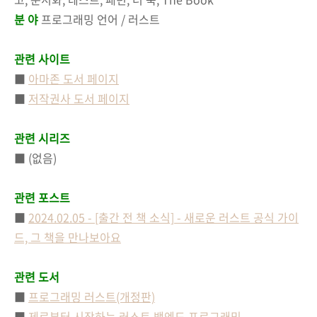
분 야
프로그래밍 언어 / 러스트
관련 사이트
■
아마존 도서 페이지
■
저작권사 도서 페이지
관련 시리즈
■ (없음)
관련 포스트
■
2024.02.05 - [출간 전 책 소식] - 새로운 러스트 공식 가이
드, 그 책을 만나보아요
관련 도서
■
프로그래밍 러스트(개정판)
■
제로부터 시작하는 러스트 백엔드 프로그래밍