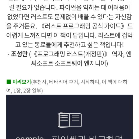
럴 필요가 없습니다. 파이썬을 익히는 데 어려움이
없었다면 러스트도 문제없이 배울 수 있다는 자신감
을 주거든요. 《러스트 프로그래밍 공식 가이드》도
어렵게 느껴진다면 이 책이 답입니다. 러스트에 겁먹
고 있는 동료들에게 추천하고 싶은 책입니다!
-
조성만
(《프로그래밍 러스트(개정판)》 역자, 엔
씨소프트 소프트웨어 엔지니어)
■ 미리보기
(추천사, 베타리더 후기, 시작하며, 이 책에 대하
여, 1장, 2장 일부)