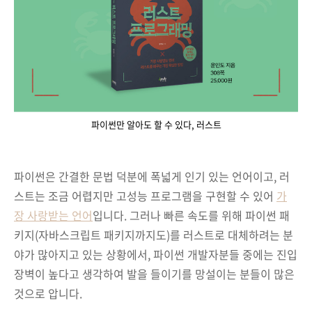
파이썬만 알아도 할 수 있다, 러스트
파이썬은 간결한 문법 덕분에 폭넓게 인기 있는 언어이고, 러
스트는 조금 어렵지만 고성능 프로그램을 구현할 수 있어
가
장 사랑받는 언어
입니다. 그러나 빠른 속도를 위해 파이썬 패
키지(자바스크립트 패키지까지도)를 러스트로 대체하려는 분
야가 많아지고 있는 상황에서, 파이썬 개발자분들 중에는 진입
장벽이 높다고 생각하여 발을 들이기를 망설이는 분들이 많은
것으로 압니다.