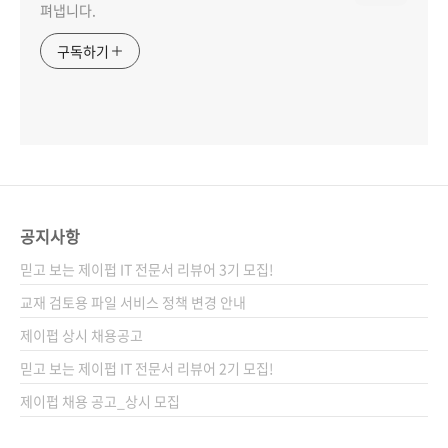
펴냅니다.
구독하기
공지사항
믿고 보는 제이펍 IT 전문서 리뷰어 3기 모집!
교재 검토용 파일 서비스 정책 변경 안내
제이펍 상시 채용공고
믿고 보는 제이펍 IT 전문서 리뷰어 2기 모집!
제이펍 채용 공고_상시 모집