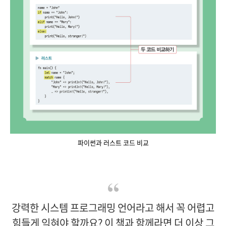
파이썬과 러스트 코드 비교
강력한 시스템 프로그래밍 언어라고 해서 꼭 어렵고
힘들게 익혀야 할까요? 이 책과 함께라면 더 이상 그