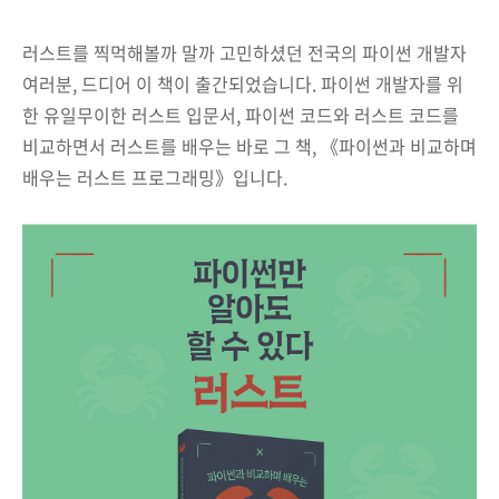
러스트를 찍먹해볼까 말까 고민하셨던 전국의 파이썬 개발자
여러분, 드디어 이 책이 출간되었습니다. 파이썬 개발자를 위
한 유일무이한 러스트 입문서, 파이썬 코드와 러스트 코드를
비교하면서 러스트를 배우는 바로 그 책, 《파이썬과 비교하며
배우는 러스트 프로그래밍》입니다.