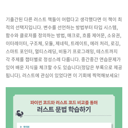
기출간된 다른 러스트 책들이 어렵다고 생각했다면 이 책이 최
적의 선택지입니다. 변수를 선언하는 방법부터 타입 시스템,
함수와 클로저를 정의하는 방법, 매크로, 흐름 제어문, 소유권,
이터레이터, 구조체, 모듈, 제네릭, 트레이트, 에러 처리, 로깅,
스마트 포인터, 멀티스레딩, 비동기 프로그래밍, 테스트까지
각 주제를 챕터별로 정성스레 다룹니다. 중간중간 연습문제가
있어 배운 지식을 체크할 수도 있습니다(정답은 부록으로 제공
됩니다). 러스트에 관심이 있었다면 이 기회에 찍먹해보세요!