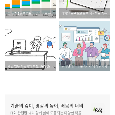
그 누가 1위를 넘보랴, 클라우드 컴퓨팅 분야 압도적 1위 AWS
디지털 문구 브랜드를 시작하는 가장 쉬운 방법
개인 업무 자동화의 핵심, UiPath를 배워 보자
뛰어난 데이터 분석가가 되기 위해서
기술의 깊이, 영감의 높이, 배움의 너비
IT와 관련된 책과 함께 삶에 도움되는 다양한 책을