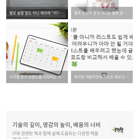
별로 놀랄 일도 아닌 에러에 "어?~" 금지
퀼트 인형과 함께 떠나는 동화 같은 추억 여행
디지털 문구 브랜드를 시작하는 가장 쉬운 방법
파이썬 개발자인데 러스트 배우고 싶어요
기술의 깊이, 영감의 높이, 배움의 너비
IT와 관련된 책과 함께 삶에 도움되는 다양한 책을