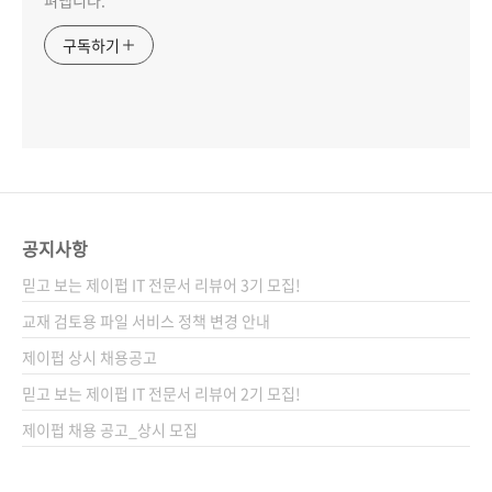
펴냅니다.
구독하기
공지사항
믿고 보는 제이펍 IT 전문서 리뷰어 3기 모집!
교재 검토용 파일 서비스 정책 변경 안내
제이펍 상시 채용공고
믿고 보는 제이펍 IT 전문서 리뷰어 2기 모집!
제이펍 채용 공고_상시 모집