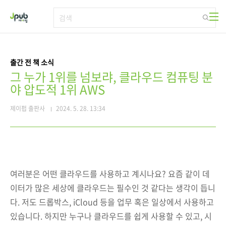
본문 바로가기
출간 전 책 소식
그 누가 1위를 넘보랴, 클라우드 컴퓨팅 분
야 압도적 1위 AWS
제이펍 출판사
2024. 5. 28. 13:34
여러분은 어떤 클라우드를 사용하고 계시나요? 요즘 같이 데
이터가 많은 세상에 클라우드는 필수인 것 같다는 생각이 듭니
다. 저도 드롭박스, iCloud 등을 업무 혹은 일상에서 사용하고
있습니다. 하지만 누구나 클라우드를 쉽게 사용할 수 있고, 시