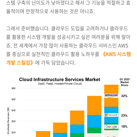
스템 구축의 난이도가 낮아졌다고 해서 그 기능을 적절하고 효
율적이며 안정적으로 사용하는 것은 아니죠.
그래서 준비했습니다. 클라우드 도입을 고려하거나 클라우드
를 활용한 시스템 개발을 성공시키고 싶은 여러분을 위해 말이
죠. 전 세계에서 가장 많이 사용하는 클라우드 서비스인 AWS
를 중심으로 실전적인 클라우드 활용 노하우를
《AWS 시스템
개발 스킬업》
에 가득 담았습니다.