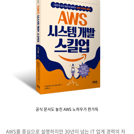
공식 문서도 놓친 AWS 노하우가 한가득
AWS를 중심으로 설명하지만 30년이 넘는 IT 업계 경력의 저