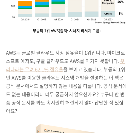
부동의 1위 AWS(출처: 시너지 리서치 그룹)
AWS는 글로벌 클라우드 시장 점유율이 1위입니다. 마이크로
소프트 애저도, 구글 클라우드도 AWS를 이기지 못합니다.
우
리나라는 무려 62.1% 점유율
을 보이고 있습니다. 부동의 1위
인 AWS를 이용한 클라우드 시스템 개발을 설명하는 이 책은
공식 문서에서도 설명하지 않는 내용을 다룹니다. 공식 문서에
도 없는 내용이라니 너무 궁금하지 않으신가요? 누구나 한 번
쯤 공식 문서를 봐도 속시원히 해결되지 않아 답답한 적 있잖
아요?