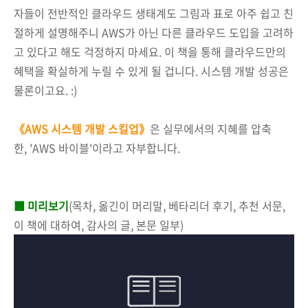
자들이 전반적인 클라우드 생태계도 그림과 표로 아주 쉽고 친
절하게 설명해주니 AWS가 아닌 다른 클라우드 도입을 고려하
고 있다고 해도 걱정하지 마세요. 이 책을 통해 클라우드만의
혜택을 확실하게 누릴 수 있게 될 겁니다. 시스템 개발 성공은
물론이고요. :)
《AWS 시스템 개발 스킬업》
은 실무에서의 지혜를 압축
한, 'AWS 바이블'이라고 자부합니다.
■ 미리보기
(목차, 옮긴이 머리말, 베타리더 후기, 추천 서문,
이 책에 대하여, 감사의 글, 본문 일부)