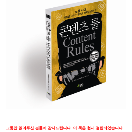
그동안 읽어주신 분들께 감사드립니다. 이 책은 현재 절판되었습니다.