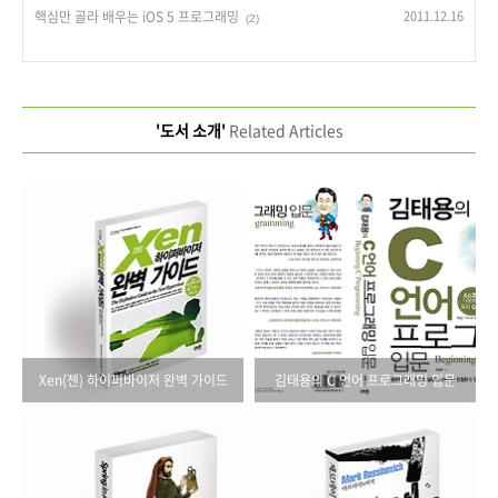
핵심만 골라 배우는 iOS 5 프로그래밍
2011.12.16
(2)
'도서 소개'
Related Articles
Xen(젠) 하이퍼바이저 완벽 가이드
김태용의 C 언어 프로그래밍 입문