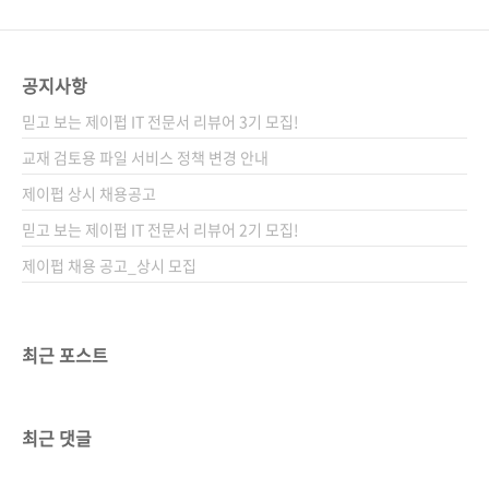
공지사항
믿고 보는 제이펍 IT 전문서 리뷰어 3기 모집!
교재 검토용 파일 서비스 정책 변경 안내
제이펍 상시 채용공고
믿고 보는 제이펍 IT 전문서 리뷰어 2기 모집!
제이펍 채용 공고_상시 모집
최근 포스트
최근 댓글