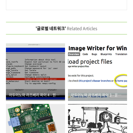
'글로벌 네트워크'
Related Articles
아두이노와 라즈베리 파이 4 - 원격 접속
아두이노와 라즈베리 파이 3 - 운영체제 이야기