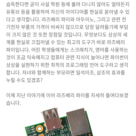
습득한다면 굳이 사설 학원 등에 불려 다니지 않아도 얼마든지
유튜브 등을 활용하여 자신의 아이디어를 현실로 쏟아낼 수 있
다고 생각합니다. 라즈베리 파이와 아두이노, 그리고 관련 전
기전자 부품의 가격이 비싸지 않으므로 당장 달려들기에 부담
이 크지 않은 것 또한 장점일 것입니다. 무엇보다도 상상의 세
계를 현실로 끄집어낼 수 있는 최고의 도구가 바로 라즈베리
파이입니다. 어린 학생들에게는 스크래치가, 영어를 사용하는
것이 조금 익숙해지고 컴퓨터 관련 지식이 늘어나면 파이썬이
상상을 실현하기 위한 최적의 프로그래밍 언어 도구라고 생각
합니다. 자녀와 함께하는 부모라면 일석이조, 삼조의 효과를
누릴 수도 있겠죠?
이제 지난 이야기에 이어 라즈베리 파이를 자세히 들여다보겠
습니다.