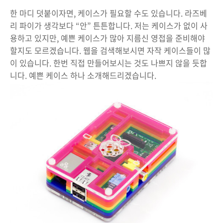
한 마디 덧붙이자면, 케이스가 필요할 수도 있습니다. 라즈베
리 파이가 생각보다 “안” 튼튼합니다. 저는 케이스가 없이 사
용하고 있지만, 예쁜 케이스가 많아 지름신 영접을 준비해야
할지도 모르겠습니다. 웹을 검색해보시면 자작 케이스들이 많
이 있습니다. 한번 직접 만들어보시는 것도 나쁘지 않을 듯합
니다. 예쁜 케이스 하나 소개해드리겠습니다.