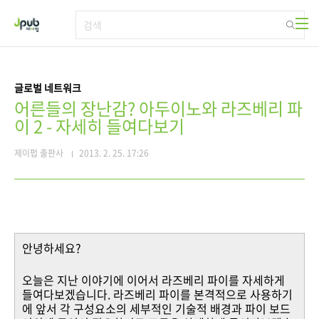
본문 바로가기
글로벌 네트워크
어른들의 장난감? 아두이노와 라즈베리 파
이 2 - 자세히 들여다보기
제이펍 출판사
2013. 2. 25. 17:26
안녕하세요?
오늘은 지난 이야기에 이어서 라즈베리 파이를 자세하게
들여다보겠습니다. 라즈베리 파이를 본격적으로 사용하기
에 앞서 각 구성요소의 세부적인 기술적 배경과 파이 보드