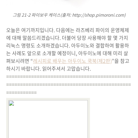
그림 21-2 파이보우 케이스(출처: http://shop.pimoroni.com)
오늘은 여기까지입니다. 다음에는 라즈베리 파이의 운영체제
에 대해 말씀드리겠습니다. 더불어 당장 사용해야 할 몇 가지
리눅스 명령도 소개하겠습니다. 아두이노와 결합하여 활용하
는 사례도 앞으로 소개할 예정이니, 아두이노에 대해 미리 살
펴보시려면 “
레시피로 배우는 아두이노 쿡북(제2판)
”을 참고
하시기 바랍니다. 읽어주셔서 고맙습니다.
=============================================
=============================================
===========