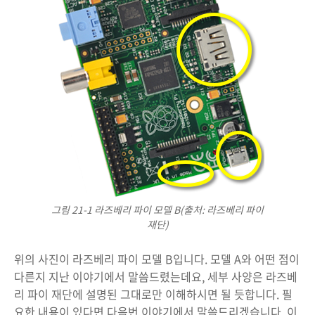
그림 21-1 라즈베리 파이 모델 B(출처: 라즈베리 파이
재단)
위의 사진이 라즈베리 파이 모델 B입니다. 모델 A와 어떤 점이
다른지 지난 이야기에서 말씀드렸는데요, 세부 사양은 라즈베
리 파이 재단에 설명된 그대로만 이해하시면 될 듯합니다. 필
요한 내용이 있다면 다음번 이야기에서 말씀드리겠습니다. 이