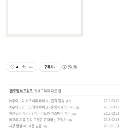
4
구독하기
'
글로벌 네트워크
' 카테고리의 다른 글
아두이노와 라즈베리 파이 4 - 원격 접속
2013.03.19
(23)
아두이노와 라즈베리 파이 3 - 운영체제 이야기
2013.03.12
(5)
어른들의 장난감? 아두이노와 라즈베리 파이
2013.02.21
(4)
최고의 제품 관리 모델은 존재하는 것일까
2013.02.18
(0)
시장 발굴 vs. 제품 발굴
2013.01.31
(0)