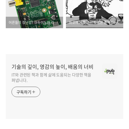
어른들의 장난감? 아두이노와 라즈베리 파이
최고의 제품 관리 모델은 존재하는 것일까
기술의 깊이, 영감의 높이, 배움의 너비
IT와 관련된 책과 함께 삶에 도움되는 다양한 책을
펴냅니다.
구독하기