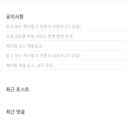
공지사항
믿고 보는 제이펍 IT 전문서 리뷰어 3기 모집!
교재 검토용 파일 서비스 정책 변경 안내
제이펍 상시 채용공고
믿고 보는 제이펍 IT 전문서 리뷰어 2기 모집!
제이펍 채용 공고_상시 모집
최근 포스트
최근 댓글