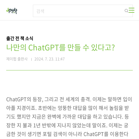
본문 바로가기
출간 전 책 소식
나만의 ChatGPT를 만들 수 있다고?
제이펍 출판사
2024. 7. 23. 11:47
ChatGPT의 등장, 그리고 전 세계의 충격. 이제는 말하면 입이
아플 지경이죠. 초반에는 엉뚱한 대답을 많이 해서 놀림을 받
기도 했지만 지금은 완벽에 가까운 대답을 하고 있습니다. 등
장한 지 불과 1년 반밖에 지나지 않았는데 말이죠.
이제는 궁
금한 것이 생기면 포털 검색이 아니라 ChatGPT를 이용한다