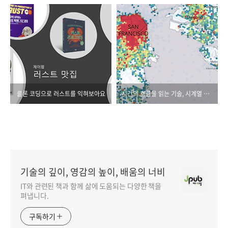
클론 코딩으로 러스트를 익혀보아요
시간의 흐름을 읽는 기술, 시계열 데이터 분석
기술의 깊이, 영감의 높이, 배움의 너비
IT와 관련된 책과 함께 삶에 도움되는 다양한 책을
펴냅니다.
구독하기