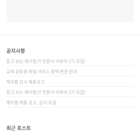
공지사항
믿고 보는 제이펍 IT 전문서 리뷰어 3기 모집!
교재 검토용 파일 서비스 정책 변경 안내
제이펍 상시 채용공고
믿고 보는 제이펍 IT 전문서 리뷰어 2기 모집!
제이펍 채용 공고_상시 모집
최근 포스트