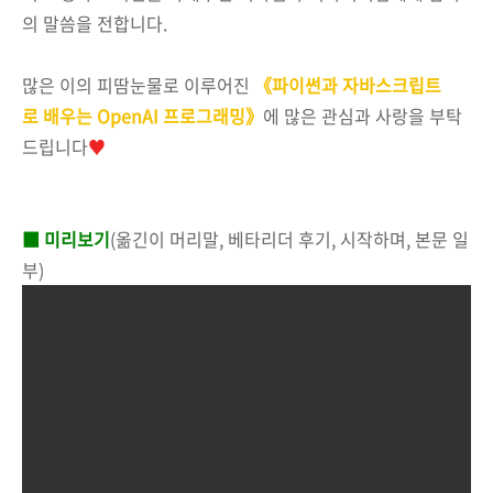
의 말씀을 전합니다.
많은 이의 피땀눈물로 이루어진
《파이썬과 자바스크립트
로 배우는 OpenAI 프로그래밍》
에 많은 관심과 사랑을 부탁
드립니다
♥
■ 미리보기
(옮긴이 머리말, 베타리더 후기, 시작하며, 본문 일
부)