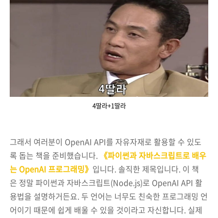
4딸라+1딸라
그래서 여러분이 OpenAI API를 자유자재로 활용할 수 있도
록 돕는 책을 준비했습니다.
《파이썬과 자바스크립트로 배우
는 OpenAI 프로그래밍》
입니다. 솔직한 제목입니다. 이 책
은 정말 파이썬과 자바스크립트(Node.js)로 OpenAI API 활
용법을 설명하거든요. 두 언어는 너무도 친숙한 프로그래밍 언
어이기 때문에 쉽게 배울 수 있을 것이라고 자신합니다. 실제