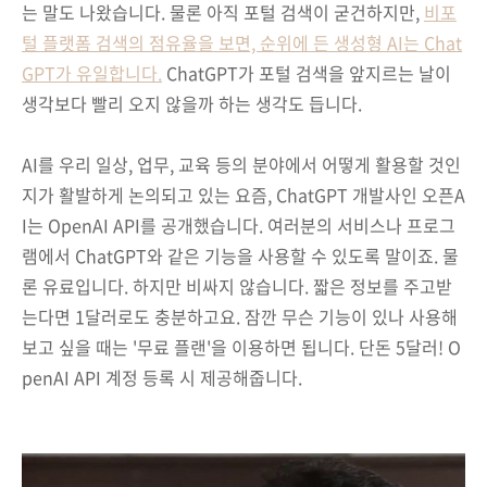
는 말도 나왔습니다.
물론 아직 포털 검색이 굳건하지만,
비포
털 플랫폼 검색의 점유율을 보면, 순위에 든 생성형 AI는 Chat
GPT가 유일합니다.
ChatGPT가 포털 검색을 앞지르는 날이
생각보다 빨리 오지 않을까 하는 생각도 듭니다.
AI를 우리 일상, 업무, 교육 등의 분야에서 어떻게 활용할 것인
지가 활발하게 논의되고 있는 요즘, ChatGPT 개발사인 오픈A
I는 OpenAI API를 공개했습니다. 여러분의 서비스나 프로그
램에서 ChatGPT와 같은 기능을 사용할 수 있도록 말이죠. 물
론 유료입니다. 하지만 비싸지 않습니다. 짧은 정보를 주고받
는다면 1달러로도 충분하고요. 잠깐 무슨 기능이 있나 사용해
보고 싶을 때는 '무료 플랜'을 이용하면 됩니다. 단돈 5달러! O
penAI API 계정 등록 시 제공해줍니다.