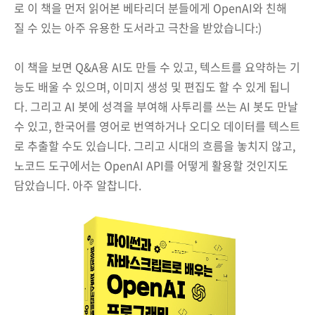
로 이 책을 먼저 읽어본 베타리더 분들에게 OpenAI와 친해
질 수 있는 아주 유용한 도서라고 극찬을 받았습니다:)
이 책을 보면 Q&A용 AI도 만들 수 있고, 텍스트를 요약하는 기
능도 배울 수 있으며, 이미지 생성 및 편집도 할 수 있게 됩니
다. 그리고 AI 봇에 성격을 부여해 사투리를 쓰는 AI 봇도 만날
수 있고, 한국어를 영어로 번역하거나 오디오 데이터를 텍스트
로 추출할 수도 있습니다. 그리고 시대의 흐름을 놓치지 않고,
노코드 도구에서는 OpenAI API를 어떻게 활용할 것인지도
담았습니다. 아주 알찹니다.