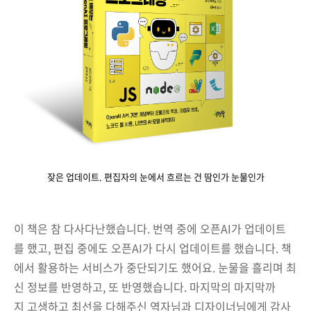
잦은 업데이트. 편집자의 눈에서 흐르는 건 땀인가 눈물인가
이 책은 참 다사다난했습니다. 번역 중에 오픈AI가 업데이트
를 했고, 편집 중에도 오픈AI가 다시 업데이트를 했습니다. 책
에서 활용하는 서비스가 중단되기도 했어요. 눈물을 흘리며 최
신 정보를 반영하고, 또 반영했습니다. 마지막의 마지막까
지 고생하고 최선을 다해주신 역자님과 디자이너님에게 감사