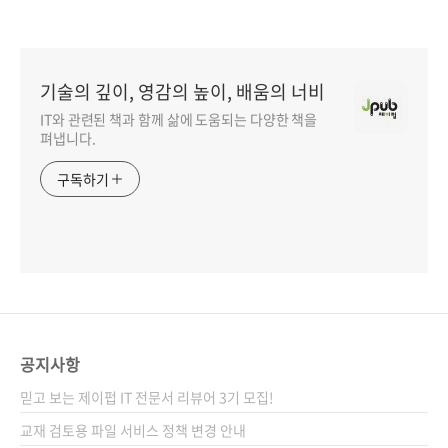
기술의 깊이, 영감의 높이, 배움의 너비
IT와 관련된 책과 함께 삶에 도움되는 다양한 책을
펴냅니다.
구독하기
공지사항
믿고 보는 제이펍 IT 전문서 리뷰어 3기 모집!
교재 검토용 파일 서비스 정책 변경 안내