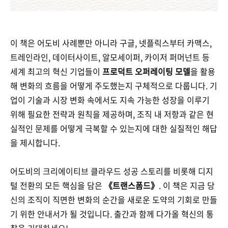
이 책은 어도비 사례뿐만 아니라 구글, 넷플릭스부터 카맥스,
트레인라인, 데이터사이트, 알모세이퍼, 카이저 퍼머넌트 등
세계 최고의 혁신 기업들이
프로덕트 오퍼레이팅 모델
을 활용
해 변화의 흐름을 어떻게 주도했는지 구체적으로 다룹니다. 기
업이 기술과 시장 변화 속에서도 지속 가능한 성장을 이루기
위해 필요한 전략과 원칙을 제공하며, 조직 내 저항과 같은 현
실적인 문제를 어떻게 극복할 수 있는지에 대한 실질적인 해답
을 제시합니다.
어도비의 크리에이티브 클라우드 성공 스토리를 비롯해 디지
털 전환의 모든 핵심을 담은
《트랜스폼드》
. 이 책은 지금 당
신의 조직이 직면한 변화의 순간을 새로운 도약의 기회로 만들
기 위한 안내서가 될 것입니다. 출간과 함께 다가올 혁신의 통