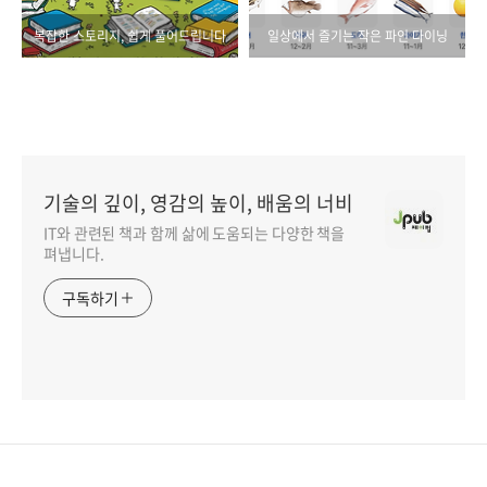
복잡한 스토리지, 쉽게 풀어드립니다
일상에서 즐기는 작은 파인 다이닝
기술의 깊이, 영감의 높이, 배움의 너비
IT와 관련된 책과 함께 삶에 도움되는 다양한 책을
펴냅니다.
구독하기