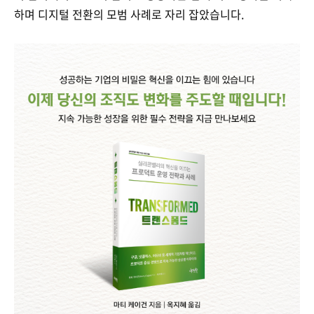
하며 디지털 전환의 모범 사례로 자리 잡았습니다.