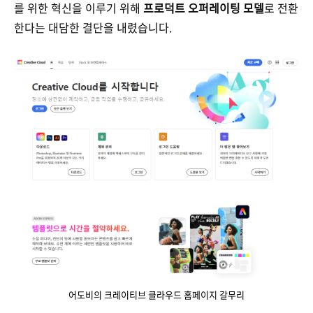
를 위한 혁신을 이루기 위해
프로덕트 오퍼레이팅 모델
로 전환
한다는 대담한 결단을 내렸습니다.
어도비의 크레이티브 클라우드 홈페이지 갈무리