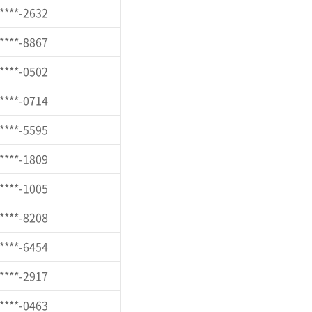
****-2632
****-8867
****-0502
****-0714
****-5595
****-1809
****-1005
****-8208
****-6454
****-2917
****-0463