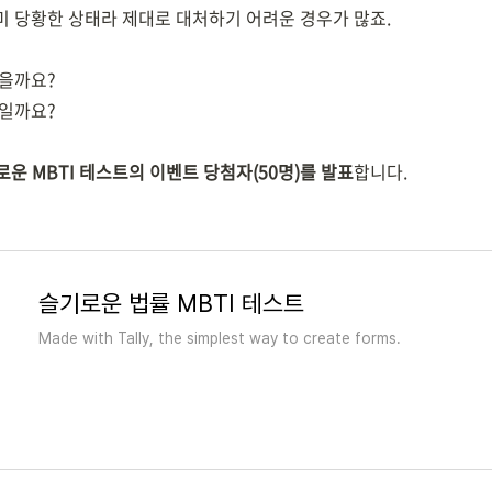
미 당황한 상태라 제대로 대처하기 어려운 경우가 많죠.
있을까요?
람일까요?
운 MBTI 테스트의 이벤트 당첨자(50명)를 발표
합니다.
슬기로운 법률 MBTI 테스트
Made with Tally, the simplest way to create forms.