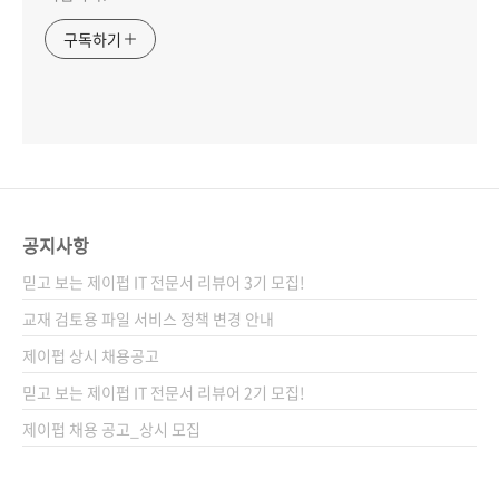
구독하기
공지사항
믿고 보는 제이펍 IT 전문서 리뷰어 3기 모집!
교재 검토용 파일 서비스 정책 변경 안내
제이펍 상시 채용공고
믿고 보는 제이펍 IT 전문서 리뷰어 2기 모집!
제이펍 채용 공고_상시 모집