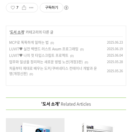
7
구독하기
'
도서 소개
' 카테고리의 다른 글
MCP로 똑똑하게 일하는 법
2025.06.23
(0)
LUVIT♥ 실전 백엔드 러스트 Axum 프로그래밍
2025.06.19
(0)
LUVIT♥ 나의 첫 타입스크립트 프로젝트
2025.06.04
(0)
업무와 일상을 정리하는 새로운 방법 노션(개정3판)
2025.05.28
(0)
처음부터 제대로 배우는 도커/쿠버네티스 컨테이너 개발과 운
2025.05.26
영(개정신판)
(0)
'도서 소개'
Related Articles