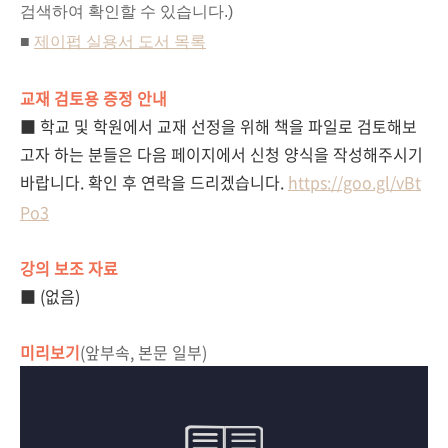
검색하여 확인할 수 있습니다.)
■
제이펍 실용서 도서 목록
교재 검토용 증정 안내
■ 학교 및 학원에서 교재 선정을 위해 책을 파일로 검토해보
고자 하는 분들은 다음 페이지에서 신청 양식을 작성해주시기
바랍니다. 확인 후 연락을 드리겠습니다.
https://goo.gl/vBt
Po3
강의 보조 자료
■ (없음)
미리보기
(앞부속, 본문 일부)