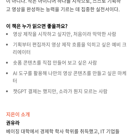
이 아니다. 작은 아이디어 하나를 시작으로, 스스로 기획하
고 영상을 완성하는 능력을 기르는 데 집중한 실전서이다.
이 책은 누가 읽으면 좋을까요?
영상 제작을 시작하고 싶지만, 처음이라 막막한 사람
기획부터 편집까지 영상 제작 흐름을 익히고 싶은 예비 크
리에이터
숏폼 콘텐츠를 직접 만들어 보고 싶은 사람
AI 도구를 활용해 나만의 영상 콘텐츠를 만들고 싶은 마케
터
챗GPT 결제는 했지만, 소라가 뭔지 모르는 사람
지은이 소개
권유라
베이징 대학에서 경제학 학사 학위를 취득했고, IT 기업들