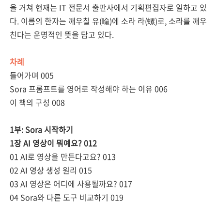
을 거쳐 현재는 IT 전문서 출판사에서 기획편집자로 일하고 있
다. 이름의 한자는 깨우칠 유(喩)에 소라 라(螺)로, 소라를 깨우
친다는 운명적인 뜻을 담고 있다.
차례
들어가며 005
Sora 프롬프트를 영어로 작성해야 하는 이유 006
이 책의 구성 008
1부: Sora 시작하기
1장 AI 영상이 뭐예요? 012
01 AI로 영상을 만든다고요? 013
02 AI 영상 생성 원리 015
03 AI 영상은 어디에 사용될까요? 017
04 Sora와 다른 도구 비교하기 019