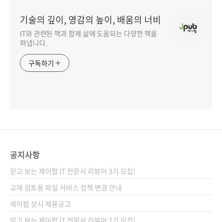
기술의 깊이, 영감의 높이, 배움의 너비
IT와 관련된 책과 함께 삶에 도움되는 다양한 책을
펴냅니다.
구독하기
공지사항
믿고 보는 제이펍 IT 전문서 리뷰어 3기 모집!
교재 검토용 파일 서비스 정책 변경 안내
제이펍 상시 채용공고
믿고 보는 제이펍 IT 전문서 리뷰어 2기 모집!