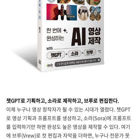
챗GPT로 기획하고, 소라로 제작하고, 브루로 편집한다.
이제 누구나 영상 창작자가 될 수 있는 시대가 열렸다. 챗GPT
로 영상 기획과 프롬프트를 생성하고, 소라(Sora)에 프롬프트
를 입력하기만 하면 완성도 높은 영상을 제작할 수 있다. 여기
에 브루(Vrew)로 컷 편집과 자막을 더하면, 누구나 전문가 못