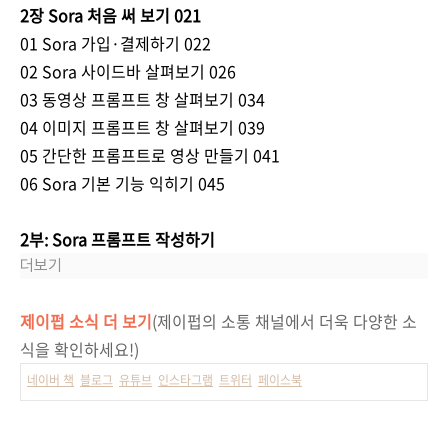
2장 Sora 처음 써 보기 021
01 Sora 가입·결제하기 022
02 Sora 사이드바 살펴보기 026
03 동영상 프롬프트 창 살펴보기 034
04 이미지 프롬프트 창 살펴보기 039
05 간단한 프롬프트로 영상 만들기 041
06 Sora 기본 기능 익히기 045
2부: Sora 프롬프트 작성하기
더보기
제이펍 소식 더 보기
(제이펍의 소통 채널에서 더욱 다양한 소
식을 확인하세요!)
네이버 책
블로그
유튜브
인스타그램
트위터
페이스북