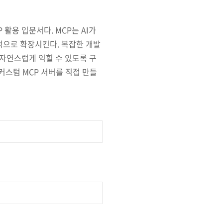
활용 입문서다. MCP는 AI가
적으로 확장시킨다. 복잡한 개발
 자연스럽게 익힐 수 있도록 구
 커스텀 MCP 서버를 직접 만들