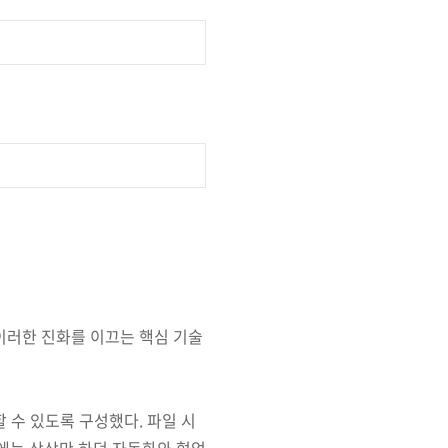
 이러한 진화를 이끄는 핵심 기술
할 수 있도록 구성했다. 파일 시
존에는 상상만 하던 자동화와 협업