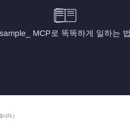
습니다.)