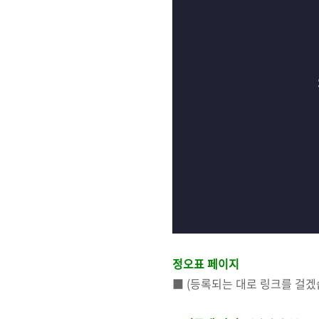
정오표 페이지
■ (등록되는 대로 링크를 걸겠