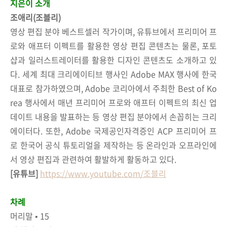
지은이 소개
조애리(조블리)
영상 편집 분야 베스트셀러 작가이며, 유튜브에서 프리미어 프
로와 애프터 이펙트를 활용한 영상 편집 콘텐츠는 물론, 포토
샵과 일러스트레이터를 활용한 디자인 콘텐츠도 소개하고 있
다. 세계 최대 크리에이티브 행사인 Adobe MAX 행사에 한국
대표로 참가하였으며, Adobe 코리아에서 주최한 Best of Ko
rea 행사에서 매년 프리미어 프로와 애프터 이펙트의 최신 업
데이트 내용을 발표하는 등 영상 편집 분야에서 손꼽히는 크리
에이터다. 또한, Adobe 국제공인자격증인 ACP 프리미어 프
로 한국어 공식 튜토리얼을 제작하는 등 온라인과 오프라인에
서 영상 편집과 관련하여 활발하게 활동하고 있다.
[유튜브]
https://www.youtube.com/조블리
차례
머리말 • 15