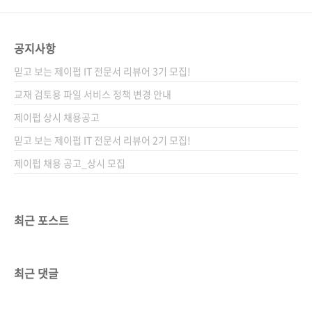
공지사항
믿고 보는 제이펍 IT 전문서 리뷰어 3기 모집!
교재 검토용 파일 서비스 정책 변경 안내
제이펍 상시 채용공고
믿고 보는 제이펍 IT 전문서 리뷰어 2기 모집!
제이펍 채용 공고_상시 모집
최근 포스트
최근 댓글