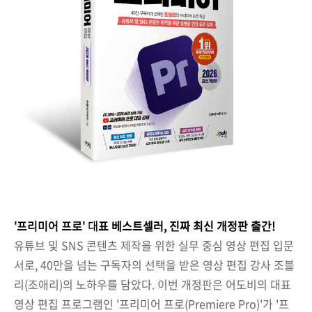
'
프리미어 프로'
대
표 베스트셀러, 진짜 최신 개정판 출간!
유튜브 및 SNS 콘텐츠 제작을 위한 실무 중심 영상 편집 입문
서로, 40만을 넘는 구독자의 선택을 받은 영상 편집 강사 조블
리(조애리)의 노하우를 담았다. 이번 개정판은 어도비의 대표
영상 편집 프로그램인 '프리미어 프로(Premiere Pro)'가 '프