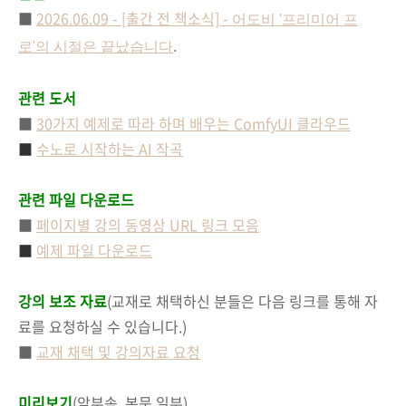
■
2026.06.09 - [출간 전 책소식] -
어도비 '프리미어 프
로'의 시절은 끝났습니다
.
관련 도서
■
30가지 예제로 따라 하며 배우는 ComfyUI 클라우드
■
수노로 시작하는 AI 작곡
관련 파일 다운로드
■
페이지별 강의 동영상 URL 링크 모음
■
예제 파일 다운로드
강의 보조 자료
(교재로 채택하신 분들은 다음 링크를 통해 자
료를 요청하실 수 있습니다.)
■
교재 채택 및 강의자료 요청
미리보기
(앞부속, 본문 일부)