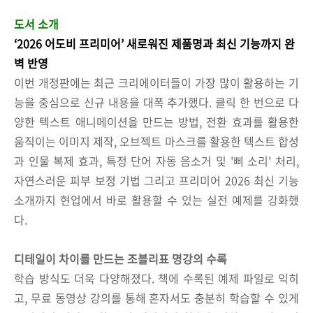
도서 소개
‘2026 어도비 프리미어’ 새로워진 제품명과 최신 기능까지 완
벽 반영
이번 개정판에는 최근 크리에이터들이 가장 많이 활용하는 기
능을 중심으로 신규 내용을 대폭 추가했다. 클릭 한 번으로 다
양한 텍스트 애니메이션을 만드는 방법, 전환 효과를 활용한
움직이는 이미지 제작, 오브젝트 마스크를 활용한 텍스트 합성
과 인물 복제 효과, 특정 단어 자동 음소거 및 '삐 소리' 처리,
자연스러운 피부 보정 기법 그리고 프리미어 2026 최신 기능
소개까지 현업에서 바로 활용할 수 있는 실전 예제를 강화했
다.
디테일이 차이를 만드는 조블리표 명강의 수록
학습 방식도 더욱 다양해졌다. 책에 수록된 예제 파일로 익히
고, 무료 동영상 강의를 통해 혼자서도 충분히 학습할 수 있게