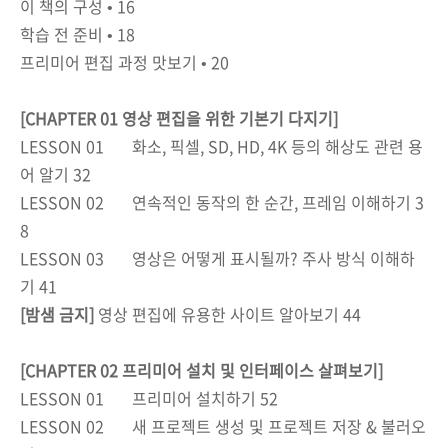
이 책의 구성 • 16
학습 전 준비 • 18
프리미어 편집 과정 맛보기 • 20
[CHAPTER 01 영상 편집을 위한 기본기 다지기]
LESSON 01
화소, 픽셀, SD, HD, 4K 등의 해상도 관련 용
어 알기 32
LESSON 02
연속적인 동작의 한 순간, 프레임 이해하기 3
8
LESSON 03
영상은 어떻게 표시될까? 주사 방식 이해하
기 41
[밤샘 금지]
영상 편집에 유용한 사이트 알아보기 44
[CHAPTER 02 프리미어 설치 및 인터페이스 살펴보기]
LESSON 01
프리미어 설치하기 52
LESSON 02
새 프로젝트 생성 및 프로젝트 저장 & 불러오