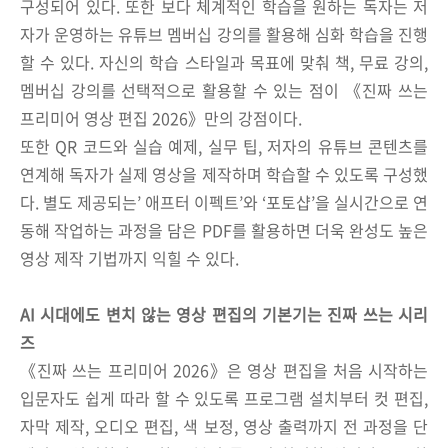
구성되어 있다. 또한 보다 체계적인 학습을 원하는 독자는 저
자가 운영하는 유튜브 멤버십 강의를 활용해 심화 학습을 진행
할 수 있다. 자신의 학습 스타일과 목표에 맞춰 책, 무료 강의,
멤버십 강의를 선택적으로 활용할 수 있는 점이 《진짜 쓰는
프리미어 영상 편집 2026》만의 강점이다.
또한 QR 코드와 실습 예제, 실무 팁, 저자의 유튜브 콘텐츠를
연계해 독자가 실제 영상을 제작하며 학습할 수 있도록 구성했
다. 별도 제공되는’ 애프터 이펙트’와 ‘포토샵’을 실시간으로 연
동해 작업하는 과정을 담은 PDF를 활용하면 더욱 완성도 높은
영상 제작 기법까지 익힐 수 있다.
AI 시대에도 변치 않는 영상 편집의 기본기는 진짜 쓰는 시리
즈
《진짜 쓰는 프리미어 2026》은 영상 편집을 처음 시작하는
입문자도 쉽게 따라 할 수 있도록 프로그램 설치부터 컷 편집,
자막 제작, 오디오 편집, 색 보정, 영상 출력까지 전 과정을 단