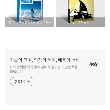
디자이너를 위한 AI 디자인 크리에이티브 아트워크
AI가 일하는 법
기술의 깊이, 영감의 높이, 배움의 너비
IT와 관련된 책과 함께 삶에 도움되는 다양한 책을
펴냅니다.
구독하기