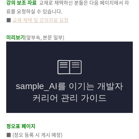
강의 보조 자료
교재로 채택하신 분들은 다음 페이지에서 자
료를 요청하실 수 있습니다.
■
교재 채택 및 강의자료 요청
미리보기
(앞부속, 본문 일부)
정오표 페이지
■ (정오 등록 시 게시 예정)