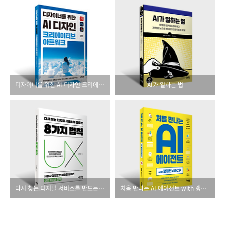
디자이너를 위한 AI 디자인 크리에이티브 아트워크
AI가 일하는 법
다시 찾는 디지털 서비스를 만드는 8가지 법칙
처음 만나는 AI 에이전트 with 랭체인 & MCP