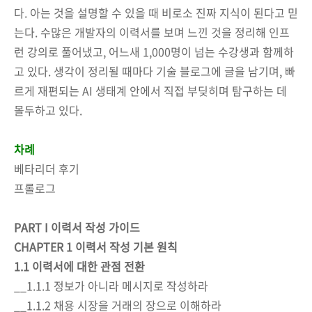
다. 아는 것을 설명할 수 있을 때 비로소 진짜 지식이 된다고 믿
는다. 수많은 개발자의 이력서를 보며 느낀 것을 정리해 인프
런 강의로 풀어냈고, 어느새 1,000명이 넘는 수강생과 함께하
고 있다. 생각이 정리될 때마다 기술 블로그에 글을 남기며, 빠
르게 재편되는 AI 생태계 안에서 직접 부딪히며 탐구하는 데
몰두하고 있다.
차례
베타리더 후기
프롤로그
PART I 이력서 작성 가이드
CHAPTER 1 이력서 작성 기본 원칙
1.1 이력서에 대한 관점 전환
__1.1.1 정보가 아니라 메시지로 작성하라
__1.1.2 채용 시장을 거래의 장으로 이해하라