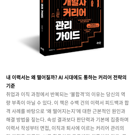
내 이력서는 왜 떨어질까? AI 시대에도 통하는 커리어 전략의
기준
취업과 이직 과정에서 반복되는 ‘불합격’의 이유는 당신의 역
량 부족이 아닐 수 있다. 이 책은 수백 건의 이력서 피드백과 합
격 사례를 바탕으로 ‘왜 떨어지는지’에 대한 근본적인 원인과
해결 방법을 짚는다. 속성 결과보다 판단력과 기본에 집중하며
이력서 작성부터 면접, 이직과 퇴사에 이르는 커리어 관리의