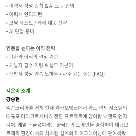
• 이력서 작성 원칙 & AI 도구 선택
• 이력서 안티패턴
• 코딩 테스트 / 과제 대응 전략
• AI 면접 준비
연봉을 높이는 이직 전략
• 퇴사와 이직의 결정 기준
• 개발자 필수 역량 & 실무 기본기
• 개발자 성장 가속 노하우 • 자주 묻는 질문(FAQ)
지은이 소개
강승현
넥슨코리아를 거쳐 현재 카카오뱅크에서 카드 결제 시스템의
대규모 마이크로서비스 전환 프로젝트에 참여한 백엔드 엔지
니어. 게임과 금융이라는 양극단의 도메인을 경험하며 대규모
트래픽 환경에서의 시스템 설계와 마이그레이션에 관여해왔