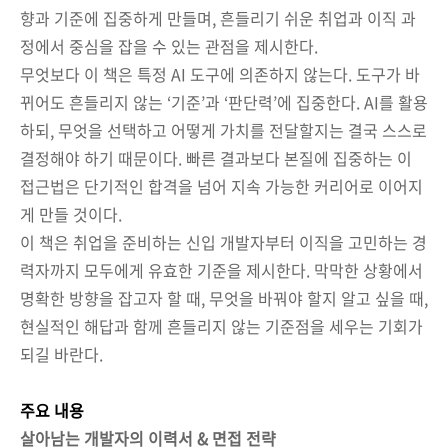
향과 기준에 집중하게 만들며, 흔들리기 쉬운 취업과 이직 과
정에서 중심을 잡을 수 있는 관점을 제시한다.
무엇보다 이 책은 특정 AI 도구에 의존하지 않는다. 도구가 바
뀌어도 흔들리지 않는 ‘기준’과 ‘판단력’에 집중한다. AI를 활용
하되, 무엇을 선택하고 어떻게 가치를 전달할지는 결국 스스로
결정해야 하기 때문이다. 빠른 결과보다 본질에 집중하는 이
접근법은 단기적인 합격을 넘어 지속 가능한 커리어로 이어지
게 만들 것이다.
이 책은 취업을 준비하는 신입 개발자부터 이직을 고민하는 경
력자까지 모두에게 유효한 기준을 제시한다. 막막한 상황에서
명확한 방향을 잡고자 할 때, 무엇을 바꿔야 할지 알고 싶을 때,
현실적인 해답과 함께 흔들리지 않는 기준점을 세우는 기회가
되길 바란다.
주요 내용
살아남는 개발자의 이력서 & 면접 전략