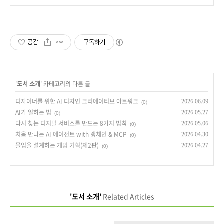
공감
구독하기
'
도서 소개
' 카테고리의 다른 글
디자이너를 위한 AI 디자인 크리에이티브 아트워크
2026.06.09
(0)
AI가 일하는 법
2026.05.27
(0)
다시 찾는 디지털 서비스를 만드는 8가지 법칙
2026.05.06
(0)
처음 만나는 AI 에이전트 with 랭체인 & MCP
2026.04.30
(0)
몰입을 설계하는 게임 기획(제2판)
2026.04.27
(0)
'도서 소개'
Related Articles