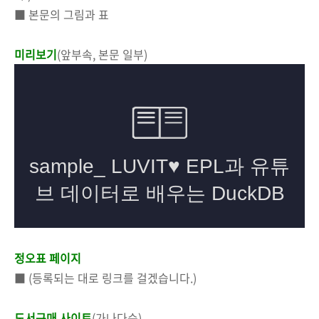
■ 본문의 그림과 표
미리보기
(앞부속, 본문 일부)
정오표 페이지
■ (등록되는 대로 링크를 걸겠습니다.)
도서구매 사이트
(가나다순)