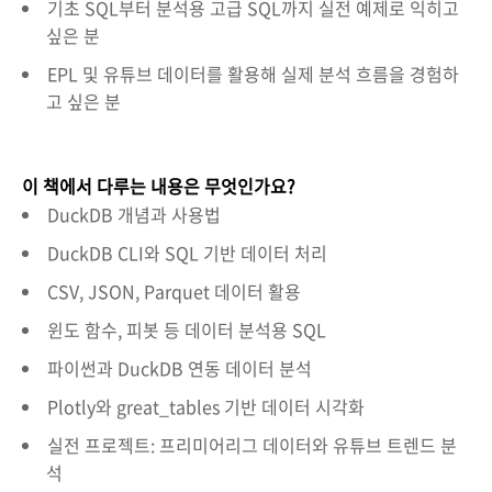
기초 SQL부터 분석용 고급 SQL까지 실전 예제로 익히고
싶은 분
EPL 및 유튜브 데이터를 활용해 실제 분석 흐름을 경험하
고 싶은 분
이 책에서 다루는 내용은 무엇인가요?
DuckDB 개념과 사용법
DuckDB CLI와 SQL 기반 데이터 처리
CSV, JSON, Parquet 데이터 활용
윈도 함수, 피봇 등 데이터 분석용 SQL
파이썬과 DuckDB 연동 데이터 분석
Plotly와 great_tables 기반 데이터 시각화
실전 프로젝트: 프리미어리그 데이터와 유튜브 트렌드 분
석