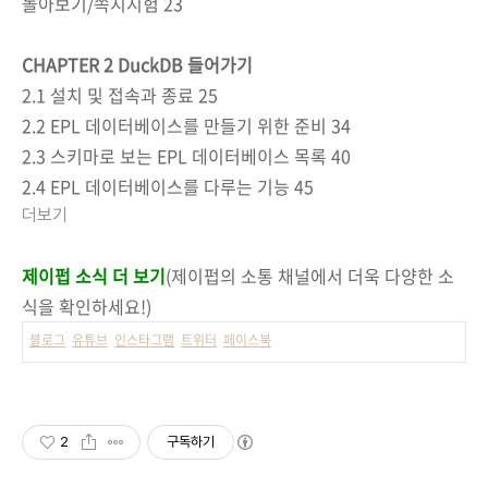
돌아보기/쪽지시험 23
CHAPTER 2 DuckDB 들어가기
2.1 설치 및 접속과 종료 25
2.2 EPL 데이터베이스를 만들기 위한 준비 34
2.3 스키마로 보는 EPL 데이터베이스 목록 40
2.4 EPL 데이터베이스를 다루는 기능 45
더보기
제이펍 소식 더 보기
(제이펍의 소통 채널에서 더욱 다양한 소
식을 확인하세요!)
블로그
유튜브
인스타그램
트위터
페이스북
2
구독하기