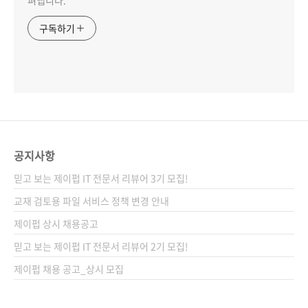
펴냅니다.
구독하기
공지사항
믿고 보는 제이펍 IT 전문서 리뷰어 3기 모집!
교재 검토용 파일 서비스 정책 변경 안내
제이펍 상시 채용공고
믿고 보는 제이펍 IT 전문서 리뷰어 2기 모집!
제이펍 채용 공고_상시 모집