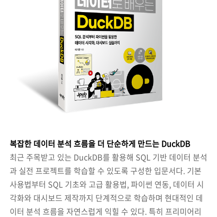
복잡한 데이터 분석 흐름을 더 단순하게 만드는 DuckDB
최근 주목받고 있는 DuckDB를 활용해 SQL 기반 데이터 분석
과 실전 프로젝트를 학습할 수 있도록 구성한 입문서다. 기본
사용법부터 SQL 기초와 고급 활용법, 파이썬 연동, 데이터 시
각화와 대시보드 제작까지 단계적으로 학습하며 현대적인 데
이터 분석 흐름을 자연스럽게 익힐 수 있다. 특히 프리미어리