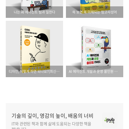
나는 AI 에이전트 팀과 일한다
쓱 보면 쏙 이해되는 밈고사성어
디자인, 이렇게 하면 되나요?(최신 개정판)
AI 에이전트 개발과 운영 올인원 가이드
기술의 깊이, 영감의 높이, 배움의 너비
IT와 관련된 책과 함께 삶에 도움되는 다양한 책을