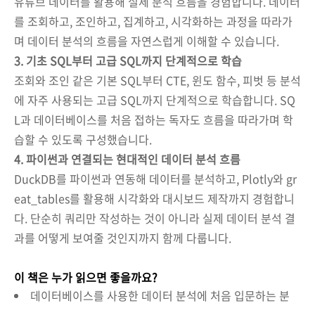
유튜브 데이터를 활용해 실제 분석 흐름을 경험합니다. 데이터
를 조회하고, 조인하고, 집계하고, 시각화하는 과정을 따라가
며 데이터 분석의 흐름을 자연스럽게 이해할 수 있습니다.
3. 기초 SQL부터 고급 SQL까지 단계적으로 학습
조회와 조인 같은 기본 SQL부터 CTE, 윈도 함수, 피벗 등 분석
에 자주 사용되는 고급 SQL까지 단계적으로 학습합니다. SQ
L과 데이터베이스를 처음 접하는 독자도 흐름을 따라가며 학
습할 수 있도록 구성했습니다.
4. 파이썬과 연결되는 현대적인 데이터 분석 흐름
DuckDB를 파이썬과 연동해 데이터를 분석하고, Plotly와 gr
eat_tables를 활용해 시각화와 대시보드 제작까지 경험합니
다. 단순히 쿼리만 작성하는 것이 아니라 실제 데이터 분석 결
과를 어떻게 보여줄 것인지까지 함께 다룹니다.
이 책은 누가 읽으면 좋을까요?
데이터베이스를 사용한 데이터 분석에 처음 입문하는 분