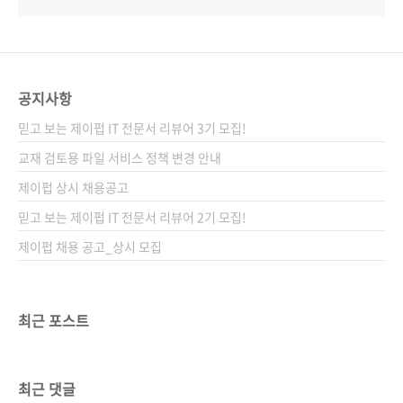
공지사항
믿고 보는 제이펍 IT 전문서 리뷰어 3기 모집!
교재 검토용 파일 서비스 정책 변경 안내
제이펍 상시 채용공고
믿고 보는 제이펍 IT 전문서 리뷰어 2기 모집!
제이펍 채용 공고_상시 모집
최근 포스트
최근 댓글