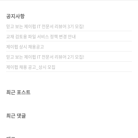
공지사항
믿고 보는 제이펍 IT 전문서 리뷰어 3기 모집!
교재 검토용 파일 서비스 정책 변경 안내
제이펍 상시 채용공고
믿고 보는 제이펍 IT 전문서 리뷰어 2기 모집!
제이펍 채용 공고_상시 모집
최근 포스트
최근 댓글