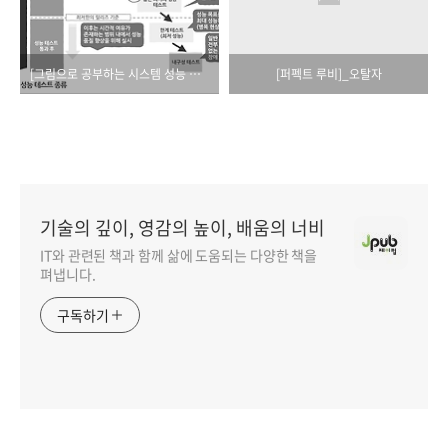
[그림으로 공부하는 시스템 성능 구조]_오탈자
[퍼펙트 루비]_오탈자
기술의 깊이, 영감의 높이, 배움의 너비
IT와 관련된 책과 함께 삶에 도움되는 다양한 책을
펴냅니다.
구독하기