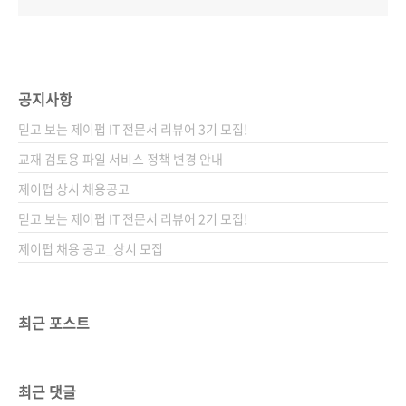
공지사항
믿고 보는 제이펍 IT 전문서 리뷰어 3기 모집!
교재 검토용 파일 서비스 정책 변경 안내
제이펍 상시 채용공고
믿고 보는 제이펍 IT 전문서 리뷰어 2기 모집!
제이펍 채용 공고_상시 모집
최근 포스트
최근 댓글