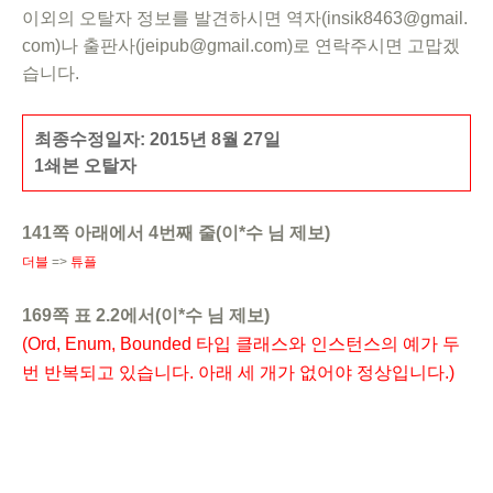
이외의 오탈자 정보를 발견하시면 역자(insik8463@gmail.
com)나 출판사(jeipub@gmail.com)로 연락주시면 고맙겠
습니다.
최종수정일자: 2015년 8월 27일
1쇄본 오탈자
141쪽 아래에서 4번째 줄(이*수 님 제보)
더블
=>
튜플
169쪽 표 2.2에서(이*수 님 제보)
(Ord, Enum, Bounded 타입 클래스와 인스턴스의 예가 두
번 반복되고 있습니다. 아래 세 개가 없어야 정상입니다.
)