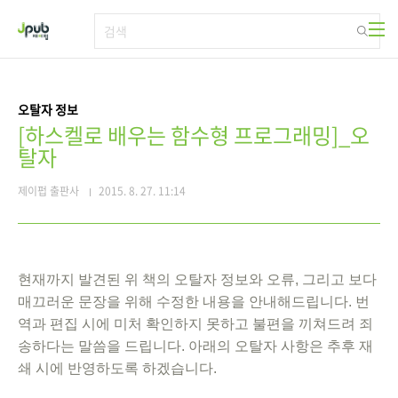
본문 바로가기
오탈자 정보
[하스켈로 배우는 함수형 프로그래밍]_오
탈자
제이펍 출판사
2015. 8. 27. 11:14
현재까지 발견된 위 책의 오탈자 정보와 오류, 그리고 보다
매끄러운 문장을 위해 수정한 내용을 안내해드립니다. 번
역과 편집 시에 미처 확인하지 못하고 불편을 끼쳐드려 죄
송하다는 말씀을 드립니다. 아래의 오탈자 사항은 추후 재
쇄 시에 반영하도록 하겠습니다.