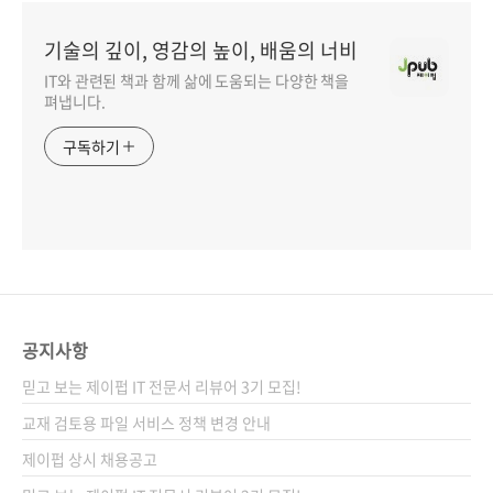
기술의 깊이, 영감의 높이, 배움의 너비
IT와 관련된 책과 함께 삶에 도움되는 다양한 책을
펴냅니다.
구독하기
공지사항
믿고 보는 제이펍 IT 전문서 리뷰어 3기 모집!
교재 검토용 파일 서비스 정책 변경 안내
제이펍 상시 채용공고