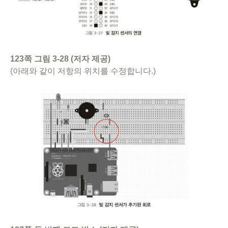
123쪽 그림 3-28 (저자 제공)
(아래와 같이 저항의 위치를 수정합니다.)