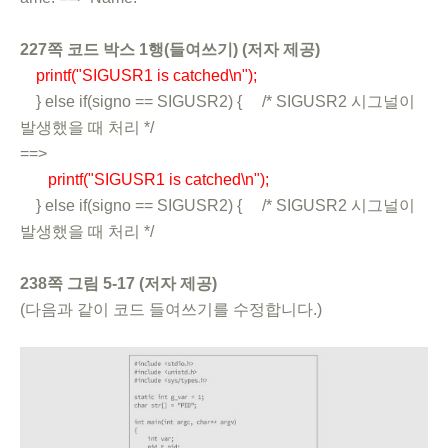
227쪽 코드 박스 1행(들여쓰기) (저자 제공)
printf("SIGUSR1 is catched\n");
} else if(signo == SIGUSR2) { /* SIGUSR2 시그널이
발생했을 때 처리 */
==>
printf("SIGUSR1 is catched\n");
} else if(signo == SIGUSR2) { /* SIGUSR2 시그널이
발생했을 때 처리 */
238쪽 그림 5-17 (저자 제공)
(다음과 같이 코드 들여쓰기를 수정합니다.)