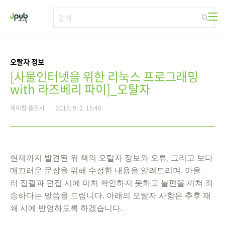
본문 바로가기
오탈자 정보
[사물인터넷을 위한 리눅스 프로그래밍
with 라즈베리 파이]_오탈자
제이펍 출판사
2015. 9. 2. 15:46
현재까지 발견된 위 책의 오탈자 정보와 오류, 그리고 보다
매끄러운 문장을 위해 수정한 내용을 알려드리며, 아울
러 집필과 편집 시에 미처 확인하지 못하고 불편을 끼쳐 죄
송하다는 말씀을 드립니다. 아래의 오탈자 사항은 추후 재
쇄 시에 반영하도록 하겠습니다.