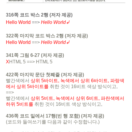
316쪽 코드 박스 2행 (저자 제공)
Hello World
==>
Hello World↲
322쪽 마지막 코드 박스 2행 (저자 제공)
Hello World
==>
Hello World↲
341쪽 그림 6-27 (저자 제공)
X
HTML 5 ==> HTML 5
422쪽 마지막 문단 첫째줄 (저자 제공)
빨간색에서
상위 5바이트, 녹색에서 상위 6바이트, 파랑색
에서 상위 5바이트를
취한 것이 16비트 색상 방식이고,
==>
빨간색에서
상위 5비트, 녹색에서 상위 6비트, 파란색에서
하위 5비트를
취한 것이 16비트 색상 방식이고,
436쪽 코드 밑에서 17행(빈 행 포함) (저자 제공)
(코드와 들여쓰기를 다음과 같이 수정합니다.)