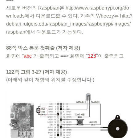
새로운 버전의 Raspbian은 http://www.raspberrypi.org/do
wnloads에서 다운로드할 수 있다. 기존의 Wheezy는 http://
debian.rutgers.edu/raspbian_images/raspberrypi/images/
raspbian에서 다운로드가 가능하다.
88쪽 박스 본문 첫째줄 (저자 제공)
화면에 “
abc
”가 출력되고 ==> 화면에 "
123
"이 출력되고
122쪽 그림 3-27 (저자 제공)
(아래와 같이 저항의 위치를 수정합니다.)