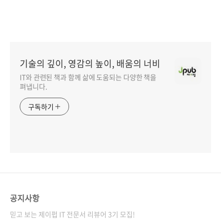
기술의 깊이, 영감의 높이, 배움의 너비
IT와 관련된 책과 함께 삶에 도움되는 다양한 책을
펴냅니다.
구독하기
공지사항
믿고 보는 제이펍 IT 전문서 리뷰어 3기 모집!