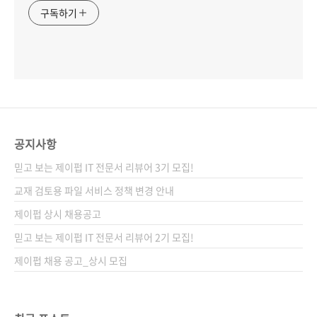
구독하기
공지사항
믿고 보는 제이펍 IT 전문서 리뷰어 3기 모집!
교재 검토용 파일 서비스 정책 변경 안내
제이펍 상시 채용공고
믿고 보는 제이펍 IT 전문서 리뷰어 2기 모집!
제이펍 채용 공고_상시 모집