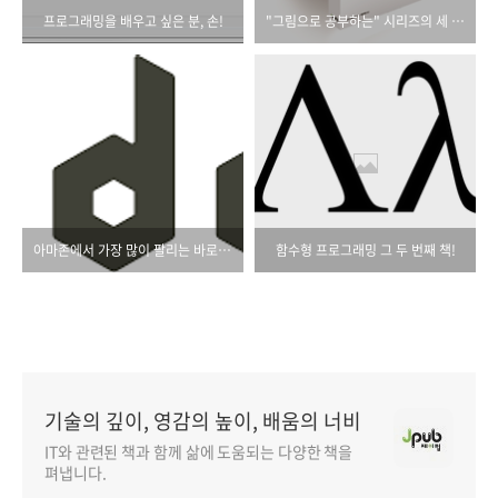
프로그래밍을 배우고 싶은 분, 손!
"그림으로 공부하는" 시리즈의 세 번째 책은?
아마존에서 가장 많이 팔리는 바로 그 Node 책!
함수형 프로그래밍 그 두 번째 책!
기술의 깊이, 영감의 높이, 배움의 너비
IT와 관련된 책과 함께 삶에 도움되는 다양한 책을
펴냅니다.