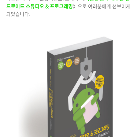
드로이드 스튜디오 & 프로그래밍
》으로 여러분에게 선보이게
되었습니다.