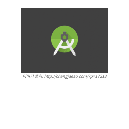
이미지 출처: http://changjaeso.com/?p=17213