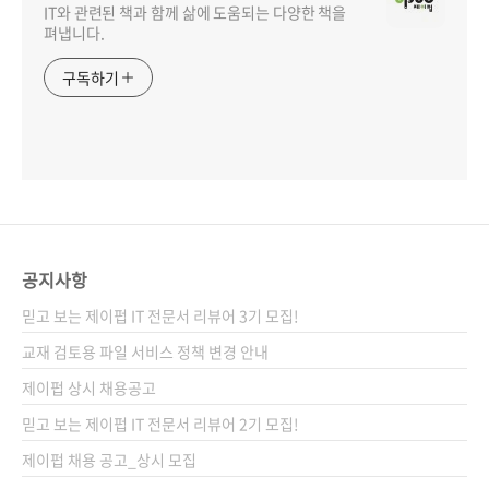
IT와 관련된 책과 함께 삶에 도움되는 다양한 책을
펴냅니다.
구독하기
공지사항
믿고 보는 제이펍 IT 전문서 리뷰어 3기 모집!
교재 검토용 파일 서비스 정책 변경 안내
제이펍 상시 채용공고
믿고 보는 제이펍 IT 전문서 리뷰어 2기 모집!
제이펍 채용 공고_상시 모집