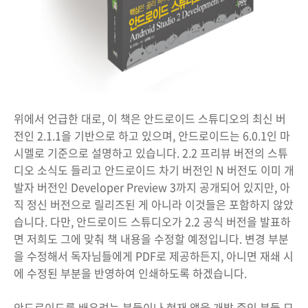
위에서 언급한 대로, 이 책은 안드로이드 스튜디오의 최신 버
전인 2.1.1을 기반으로 하고 있으며, 안드로이드는 6.0.1인 마
시멜로 기준으로 설명하고 있습니다. 2.2 프리뷰 버전의 스튜
디오 소식도 들리고 안드로이드 차기 버전인 N 버전도 이미 개
발자 버전인 Developer Preview 3까지 공개되어 있지만, 아
직 정신 버전으로 릴리즈된 게 아니라 이것들은 포함하지 않았
습니다. 다만, 안드로이드 스튜디오가 2.2 공식 버전을 발표하
면 저희도 그에 맞춰 책 내용을 수정할 예정입니다. 변경 부분
을 수정해서 독자님들에게 PDF로 제공하든지, 아니면 재쇄 시
에 수정된 부분을 반영하여 인쇄하도록 하겠습니다.
안드로이드를 배우려는 분들이나 현재 앱을 개발 중인 분들 모