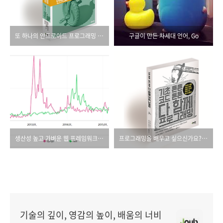
또 하나의 안드로이드 프로그래밍 베스트셀러!
구글이 만든 차세대 언어, Go
생산성 높고 가벼운 웹 프레임워크, Flask
프로그래밍을 배우고 싶으신가요? 그럼, 이 책부터 보세요!
기술의 깊이, 영감의 높이, 배움의 너비