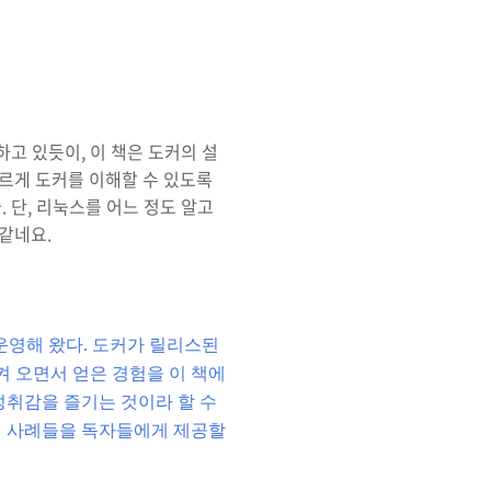
하고 있듯이, 이 책은 도커의 설
르게 도커를 이해할 수 있도록
 단, 리눅스를 어느 정도 알고
같네요.
 운영해 왔다. 도커가 릴리스된
켜 오면서 얻은 경험을 이 책에
성취감을 즐기는 것이라 할 수
선의 사례들을 독자들에게 제공할