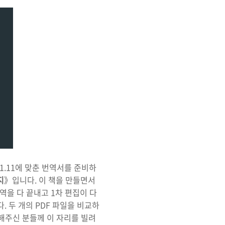
1.11에 맞춘 번역서를 준비하
지
》입니다. 이 책을 만들면서
역을 다 끝내고 1차 편집이 다
 두 개의 PDF 파일을 비교하
고해주신 분들께 이 자리를 빌려