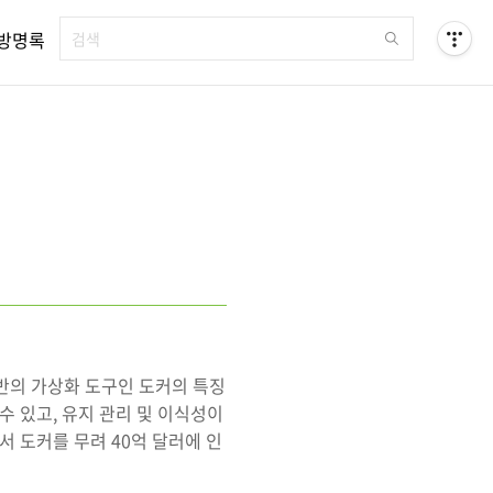
방명록
기반의 가상화 도구인 도커의 특징
수 있고, 유지 관리 및 이식성이
서 도커를 무려 40억 달러에 인