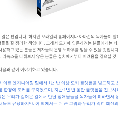
고는 얇은 편입니다. 하지만 오라일리 홈페이지나 아마존의 독자들이 말
항들을 잘 정리한 책입니다. 그래서 도커에 입문하려는 분들에게는 빠
사용하고 있는 분들은 저자들의 운영 노하우를 얻을 수 있을 것입니다.
. 리눅스를 다뤄보지 않은 분들은 설치에서부터 어려움을 겪으실 것 
 다음과 같이 이야기하고 있습니다.
c)의 사이트 엔지니어링 팀에서 1년 반 이상 도커 플랫폼을 빌드하고
운영 환경에 도커를 구축했으며, 지난 1년 반 동안 플랫폼을 진보시
목적은 우리가 걸어온 길에서 만난 장애물들을 독자들이 피하면서 
문서들도 유용하지만, 이 책에서는 더 큰 그림과 우리가 익힌 최