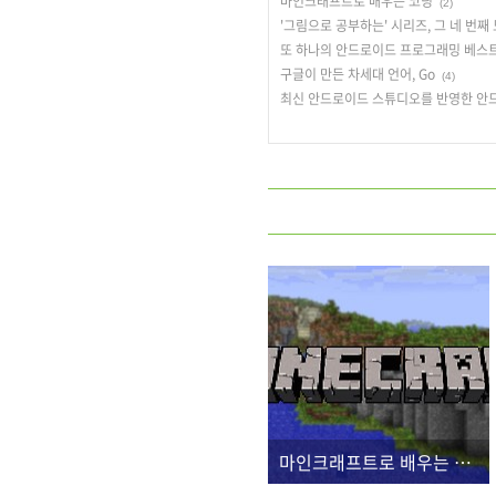
마인크래프트로 배우는 코딩
(2)
'그림으로 공부하는' 시리즈, 그 네 번째 
또 하나의 안드로이드 프로그래밍 베스
구글이 만든 차세대 언어, Go
(4)
최신 안드로이드 스튜디오를 반영한 안
마인크래프트로 배우는 코딩