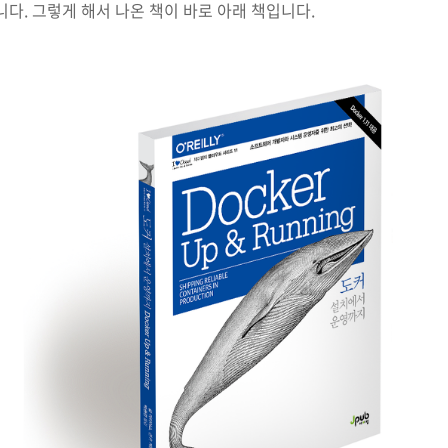
니다. 그렇게 해서 나온 책이 바로 아래 책입니다.