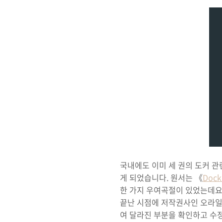
국내에도 이미 세 권의 도커 관
게 되었습니다. 원서는 《
Dock
한 가지 우여곡절이 있었는데요.
끝난 시점에 저작권사인 오라일리
여 달라진 부분을 확인하고 수정