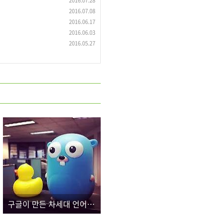
2016.07.28
2016.07.08
2016.06.17
2016.06.03
2016.05.27
구글이 만든 차세대 언어, Go