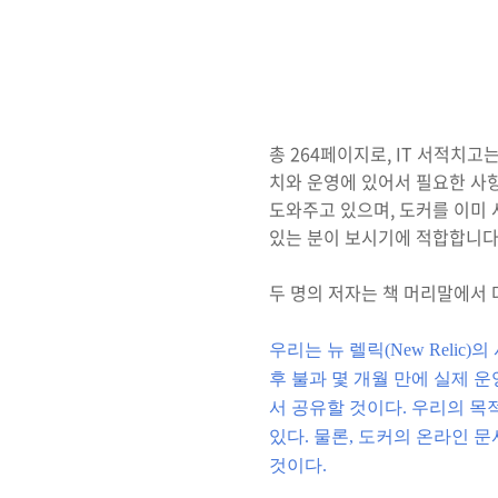
총 264페이지로, IT 서적치
치와 운영에 있어서 필요한 사
도와주고 있으며, 도커를 이미 
있는 분이 보시기에 적합합니다
두 명의 저자는 책 머리말에서
우리는 뉴 렐릭(New Reli
후 불과 몇 개월 만에 실제 
서 공유할 것이다. 우리의 
있다. 물론, 도커의 온라인 
것이다.