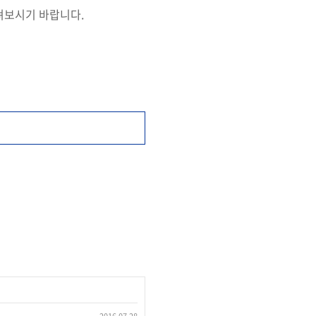
살펴보시기 바랍니다.