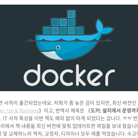
련 서적이 출간되었는데요. 저희가 좀 늦은 감이 있지만, 최신 버전인 
er: Up & Running
》이고, 번역서 제목은 《
도커: 설치에서 운영까
 IT 서적 특성을 이번 책도 예외 없이 타게 되었다는 겁니다. ㅠㅠ 번
에서 책 내용을 최신 버전에 맞춰 업데이트한 파일을 보내 왔습니다.
 및 교체하느라 역자, 교정자, 디자이너 모두 애를 먹었습니다. 수