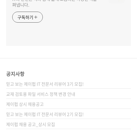
펴냅니다.
구독하기
공지사항
믿고 보는 제이펍 IT 전문서 리뷰어 3기 모집!
교재 검토용 파일 서비스 정책 변경 안내
제이펍 상시 채용공고
믿고 보는 제이펍 IT 전문서 리뷰어 2기 모집!
제이펍 채용 공고_상시 모집