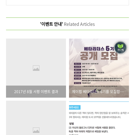
'이벤트 안내'
Related Articles
2017년 8월 서평 이벤트 결과
제이펍 베타리더스 6기를 모집합니다!