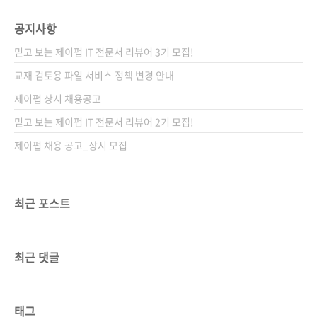
공지사항
믿고 보는 제이펍 IT 전문서 리뷰어 3기 모집!
교재 검토용 파일 서비스 정책 변경 안내
제이펍 상시 채용공고
믿고 보는 제이펍 IT 전문서 리뷰어 2기 모집!
제이펍 채용 공고_상시 모집
최근 포스트
최근 댓글
태그