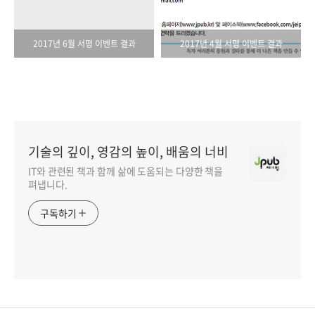
2017년 6월 서평 이벤트 결과
2017년 4월 서평 이벤트 결과
기술의 깊이, 영감의 높이, 배움의 너비
IT와 관련된 책과 함께 삶에 도움되는 다양한 책을
펴냅니다.
구독하기