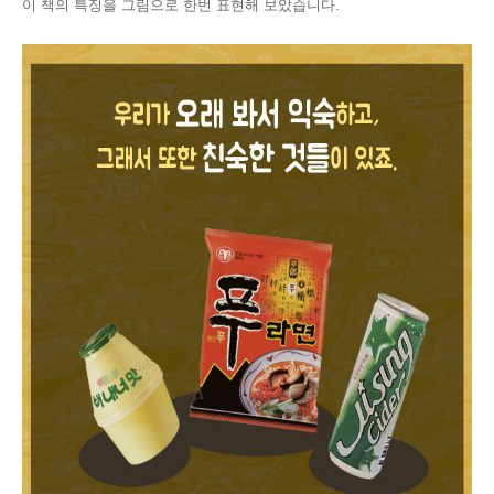
이 책의 특징을 그림으로 한번 표현해 보았습니다.