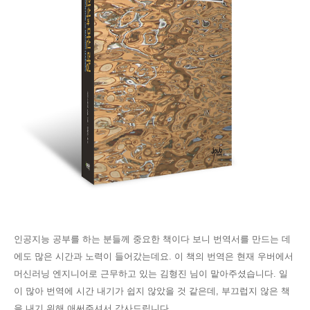
인공지능 공부를 하는 분들께 중요한 책이다 보니 번역서를 만드는 데
에도 많은 시간과 노력이 들어갔는데요. 이 책의 번역은 현재 우버에서
머신러닝 엔지니어로 근무하고 있는 김형진 님이 맡아주셨습니다. 일
이 많아 번역에 시간 내기가 쉽지 않았을 것 같은데, 부끄럽지 않은 책
을 내기 위해 애써주셔서 감사드립니다.