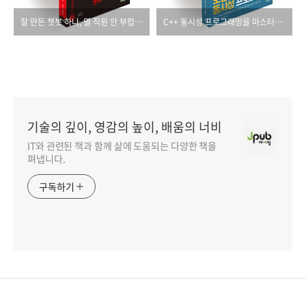
잘 만든 챗봇 하나, 열 직원 안 부럽다!
C++ 동시성 프로그래밍을 마스터할 수 있는 실용적 안내서!
기술의 깊이, 영감의 높이, 배움의 너비
IT와 관련된 책과 함께 삶에 도움되는 다양한 책을
펴냅니다.
구독하기