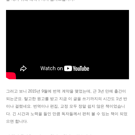
그러고 보니 2015년 9월에 번역 계약을 맺었는데, 근 3년 만에 출간이
되는군요. 탈고한 원고를 받고 지금 이 글을 쓰기까지의 시간도
1년 반
이나 걸렸네요. 번역이나 편집, 교정 모두 정말 쉽지 않은 책이었습니
다. 긴 시간과 노력을 들인 만큼 독자들께서 편히 볼 수 있는 책이 되었
으면 합니다.