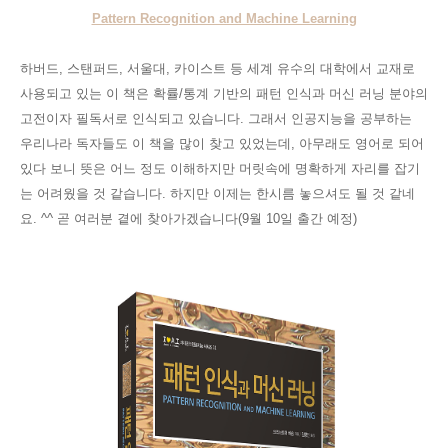
Pattern Recognition and Machine Learning
하버드, 스탠퍼드, 서울대, 카이스트 등 세계 유수의 대학에서 교재로
사용되고 있는 이 책은 확률/통계 기반의 패턴 인식과 머신 러닝 분야의
고전이자 필독서로 인식되고 있습니다. 그래서 인공지능을 공부하는
우리나라 독자들도 이 책을 많이 찾고 있었는데, 아무래도 영어로 되어
있다 보니 뜻은 어느 정도 이해하지만 머릿속에 명확하게 자리를 잡기
는 어려웠을 것 같습니다. 하지만 이제는 한시름 놓으셔도 될 것 같네
요. ^^ 곧 여러분 곁에 찾아가겠습니다(9월 10일 출간 예정)