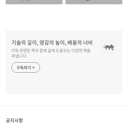
기술의 깊이, 영감의 높이, 배움의 너비
IT와 관련된 책과 함께 삶에 도움되는 다양한 책을
펴냅니다.
구독하기
공지사항