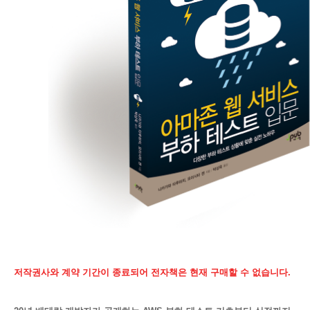
저작권사와 계약 기간이 종료되어 전자책은 현재 구매할 수 없습니다.