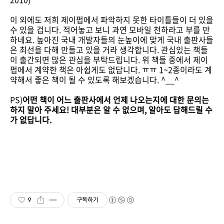
이 외에도 저희 제이펍에서 파악하지 못한 타이틀들이 더 있을
수 있을 겁니다. 적어놓고 보니 과연 모바일 천하라고 부를 만
하네요. 높아진 국내 개발자들의 눈높이에 맞게 국내 출판사들
은 최선을 다해 만들고 있을 거라 생각합니다. 관심있는 책들
이 출간되면 많은 관심을 부탁드립니다. 위 책들 중에서 제이
펍에서 계약한 책은 아쉽게도 없답니다. ㅠㅠ 1~2종이라도 계
약해서 좋은 책이 될 수 있도록 해보겠습니다. ^__^
PS)
어떤 책이 어느 출판사에서 언제 나오는지에 대한 문의는
하지 말아 주세요! 대부분은 알 수 없으며, 알아도 답해드릴 수
가 없답니다.
9
구독하기