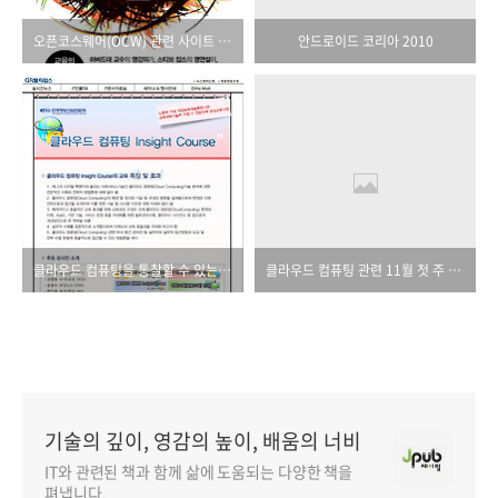
오픈코스웨어(OCW) 관련 사이트 모음
안드로이드 코리아 2010
클라우드 컴퓨팅을 통찰할 수 있는 강좌가 열립니다.
클라우드 컴퓨팅 관련 11월 첫 주 뉴스
기술의 깊이, 영감의 높이, 배움의 너비
IT와 관련된 책과 함께 삶에 도움되는 다양한 책을
펴냅니다.