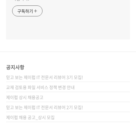
구독하기
공지사항
믿고 보는 제이펍 IT 전문서 리뷰어 3기 모집!
교재 검토용 파일 서비스 정책 변경 안내
제이펍 상시 채용공고
믿고 보는 제이펍 IT 전문서 리뷰어 2기 모집!
제이펍 채용 공고_상시 모집