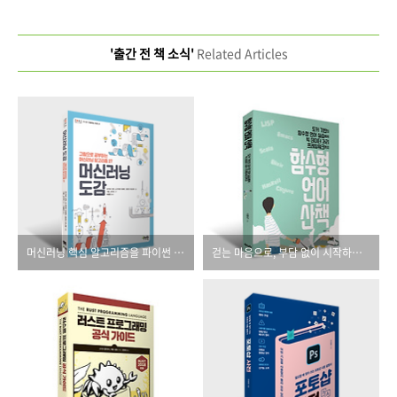
'출간 전 책 소식'
Related Articles
머신러닝 핵심 알고리즘을 파이썬 코드와 그래프로 배운다!
걷는 마음으로, 부담 없이 시작하는 함수형 언어 입문!