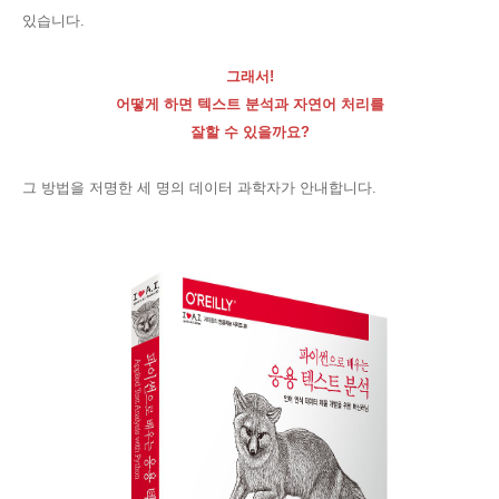
있습니다.
그래서!
어떻게 하면 텍스트 분석과 자연어 처리를
잘할 수 있을까요?
그 방법을 저명한 세 명의 데이터 과학자가 안내합니다.