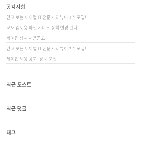
공지사항
믿고 보는 제이펍 IT 전문서 리뷰어 3기 모집!
교재 검토용 파일 서비스 정책 변경 안내
제이펍 상시 채용공고
믿고 보는 제이펍 IT 전문서 리뷰어 2기 모집!
제이펍 채용 공고_상시 모집
최근 포스트
최근 댓글
태그