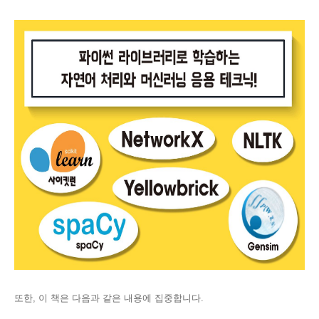
또한, 이 책은 다음과 같은 내용에 집중합니다.