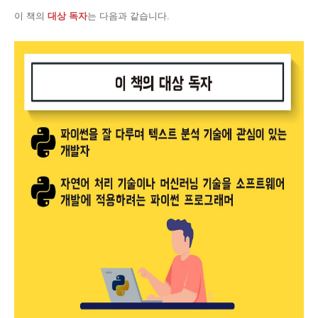
이 책의
대상 독자
는 다음과 같습니다.