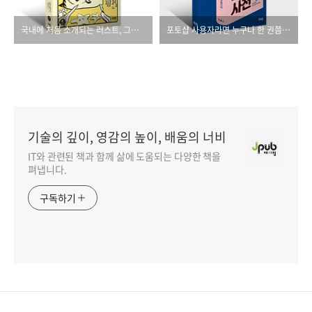
국내에 처음 소개되는 러스트, 그것도 공식 가이드!
포토샵 사용자라면 누구나 한 권쯤 소장해야 할 책
기술의 깊이, 영감의 높이, 배움의 너비
IT와 관련된 책과 함께 삶에 도움되는 다양한 책을
펴냅니다.
구독하기