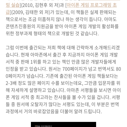
밍 실습
](2010, 김현후 외 저)과 [
아이폰 게임 프로그래밍 초
급
](2009, 김태한 외 저)가 있는데, 이 책들은 실제 판매되는
책으로서는 조금 미흡하지 않나 하는 생각이 듭니다. 아마도
콘텐츠진흥원의 지원금을 받아 아이폰 게임 개발의 활성화를
위한 정부과제 형태의 책으로 개발된 것 같습니다.
그럼 이번에 출간되는 저희 책에 대해 간략하게 소개해드리겠
습니다. 현재 아마존에서 출간 후 지금까지 아이폰 게임 개발
서적 중 판매 1위를 하고 있는 책인 만큼 많은 개발자들에게
인정을 받고 있습니다. 원서는 700페이지가 넘고 번역서도 80
0페이지가 넘습니다. 기존에 출간된 아이폰 게임 책들보다는
2-3배 정도 많은 페이지 수를 보이는데요, 그만큼 입문자를 위
해 자세하게 설명하고 있습니다. 아마존 서평들을 보시면 아이
폰 게임 서적 중 최고라는 찬사들을 볼 수가 있을 겁니다. 서평
들 중 원서에 오탈자가 많다는 서평도 있는데, 이 부분은 번역
과정에서 거의 바로잡았음을 더불어 알려 드립니다.