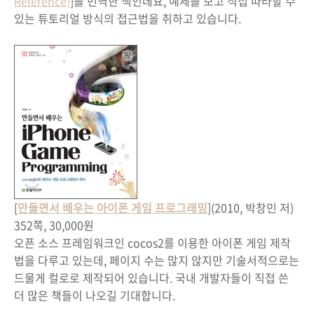
Reference)
]를 번역한 책인데요, 예제를 보고 직접 따라할 수
있는 튜토리얼 방식의 접근법을 취하고 있습니다.
[
만들면서 배우는 아이폰 게임 프로그래밍
](2010, 박창민 저)
352쪽, 30,000원
오픈 소스 프레임워크인 cocos2를 이용한 아이폰 게임 제작
법을 다루고 있는데, 페이지 수는 많지 않지만 기술서적으로는
드물게 컬로로 제작되어 있습니다. 국내 개발자들이 직접 쓴
더 많은 책들이 나오길 기대합니다.