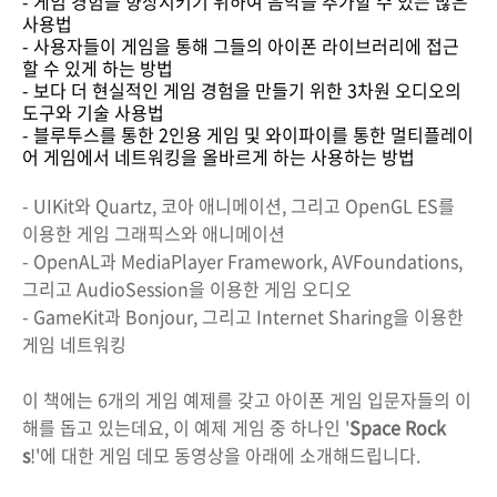
- 게임 경험을 향상시키기 위하여 음악을 추가할 수 있는 많은
사용법
- 사용자들이 게임을 통해 그들의 아이폰 라이브러리에 접근
할 수 있게 하는 방법
- 보다 더 현실적인 게임 경험을 만들기 위한 3차원 오디오의
도구와 기술 사용법
- 블루투스를 통한 2인용 게임 및 와이파이를 통한 멀티플레이
어 게임에서 네트워킹을 올바르게 하는 사용하는 방법
- UIKit와 Quartz, 코아 애니메이션, 그리고 OpenGL ES를
이용한 게임 그래픽스와 애니메이션
- OpenAL과 MediaPlayer Framework, AVFoundations,
그리고 AudioSession을 이용한 게임 오디오
- GameKit과 Bonjour, 그리고 Internet Sharing을 이용한
게임 네트워킹
이 책에는 6개의 게임 예제를 갖고 아이폰 게임 입문자들의 이
해를 돕고 있는데요, 이 예제 게임 중 하나인 '
Space Rock
s
!'에 대한 게임 데모 동영상을 아래에 소개해드립니다.