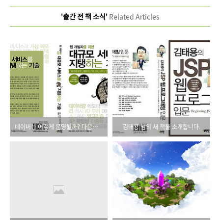
'출간 전 책 소식'
Related Articles
네이버는 어떻게 운영될까? 다음은? 초대규모 서비스의 현장을 공개합니다.
김태용 님의 새 책을 소개합니다.