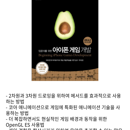
- 2차원과 3차원 드로잉을 위하여 메서드를 효과적으로 사용
하는 방법
- 코아 애니메이션으로 게임에 특화된 애니메이션 기술을 사
용하는 방법
- 더 복잡하면서도 현실적인 게임 배경과 동작을 위한
OpenGL ES 사용법