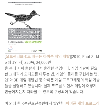
[
오브젝티브-C로 배우는 아이폰 게임 개발
](2010, Paul Zirkl
e 외 1인 저) 320쪽, 24,000원
올 봄에 저희 출판사에서 출간한 책입니다. 게임 개발에 필요
한 그래픽과 오디오를 다루는 법, 게임의 물리를 구현하는 법,
2D와 3D 게임 개발법 등 아이폰 게임 프로그래밍의 핵심 기술
들을 설명하고 있습니다. 실제 코드를 보면서 게임이 어떻게
만들어지는지 따라할 수 있도록 구성되어 있습니다.
이 외에 한국콘텐츠진흥원에서 발간한 [
아이폰 게임 프로그래