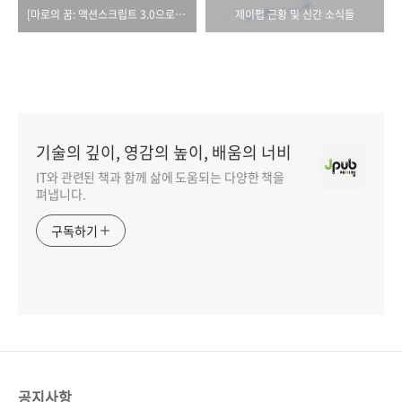
[마로의 꿈: 액션스크립트 3.0으로 배우는 소셜 게임 프로그래밍] 예약판매 안내
제이펍 근황 및 신간 소식들
기술의 깊이, 영감의 높이, 배움의 너비
IT와 관련된 책과 함께 삶에 도움되는 다양한 책을
펴냅니다.
구독하기
공지사항