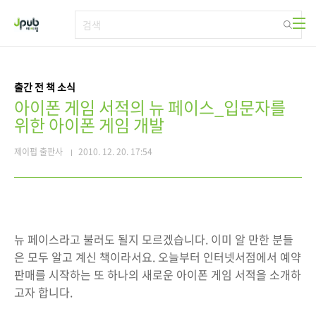
본문 바로가기
출간 전 책 소식
아이폰 게임 서적의 뉴 페이스_입문자를
위한 아이폰 게임 개발
제이펍 출판사
2010. 12. 20. 17:54
뉴 페이스라고 불러도 될지 모르겠습니다. 이미 알 만한 분들
은 모두 알고 계신 책이라서요. 오늘부터 인터넷서점에서 예약
판매를 시작하는 또 하나의 새로운 아이폰 게임 서적을 소개하
고자 합니다.