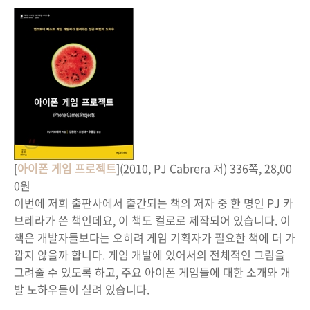
[
아이폰 게임 프로젝트
](2010, PJ Cabrera 저) 336쪽, 28,00
0원
이번에 저희 출판사에서 출간되는 책의 저자 중 한 명인 PJ 카
브레라가 쓴 책인데요, 이 책도 컬로로 제작되어 있습니다. 이
책은 개발자들보다는 오히려 게임 기획자가 필요한 책에 더 가
깝지 않을까 합니다. 게임 개발에 있어서의 전체적인 그림을
그려줄 수 있도록 하고, 주요 아이폰 게임들에 대한 소개와 개
발 노하우들이 실려 있습니다.