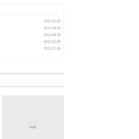
2011.05.02
2011.04.19
2011.04.18
2011.01.04
2010.11.24