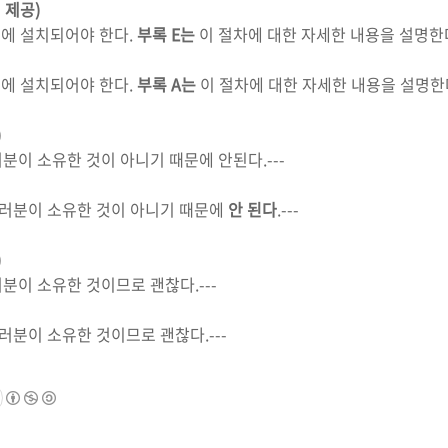
 제공)
에 설치되어야 한다.
부록 E는
이 절차에 대한 자세한 내용을 설명한
에 설치되어야 한다.
부록 A는
이 절차에 대한 자세한 내용을 설명한
)
tr2는 여러분이 소유한 것이 아니기 때문에 안된다.---
2는 여러분이 소유한 것이 아니기 때문에
안 된다
.---
)
r2는 여러분이 소유한 것이므로 괜찮다.---
는 여러분이 소유한 것이므로 괜찮다.---