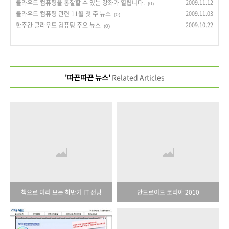
클라우드 컴퓨팅을 통찰할 수 있는 강좌가 열립니다.
2009.11.12
(0)
클라우드 컴퓨팅 관련 11월 첫 주 뉴스
2009.11.03
(0)
한주간 클라우드 컴퓨팅 주요 뉴스
2009.10.22
(0)
'따끈따끈 뉴스'
Related Articles
책으로 미리 보는 하반기 IT 전망
안드로이드 코리아 2010