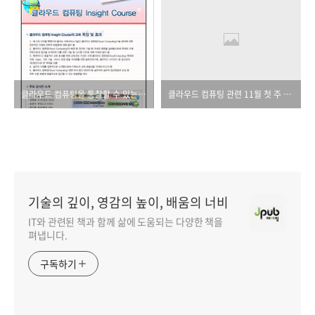
클라우드 컴퓨팅을 통찰할 수 있는 강좌가 열립니다.
클라우드 컴퓨팅 관련 11월 첫 주 뉴스
기술의 깊이, 영감의 높이, 배움의 너비
IT와 관련된 책과 함께 삶에 도움되는 다양한 책을
펴냅니다.
구독하기