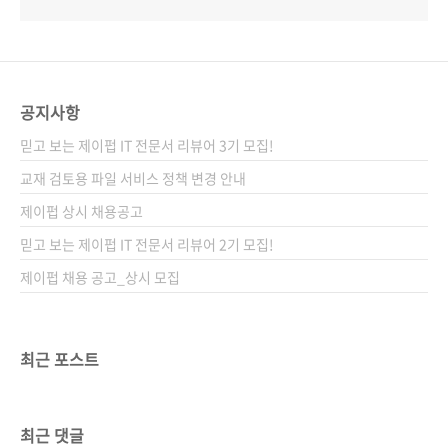
공지사항
믿고 보는 제이펍 IT 전문서 리뷰어 3기 모집!
교재 검토용 파일 서비스 정책 변경 안내
제이펍 상시 채용공고
믿고 보는 제이펍 IT 전문서 리뷰어 2기 모집!
제이펍 채용 공고_상시 모집
최근 포스트
최근 댓글