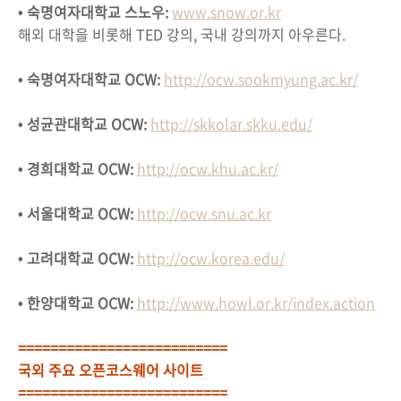
• 숙명여자대학교 스노우:
www.snow.or.kr
해외 대학을 비롯해 TED 강의, 국내 강의까지 아우른다.
• 숙명여자대학교 OCW:
http://ocw.sookmyung.ac.kr/
• 성균관대학교 OCW:
http://skkolar.skku.edu/
• 경희대학교 OCW:
http://ocw.khu.ac.kr/
• 서울대학교 OCW:
http://ocw.snu.ac.kr
• 고려대학교 OCW:
http://ocw.korea.edu/
• 한양대학교 OCW:
http://www.howl.or.kr/index.action
==========================
국외 주요 오픈코스웨어 사이트
==========================