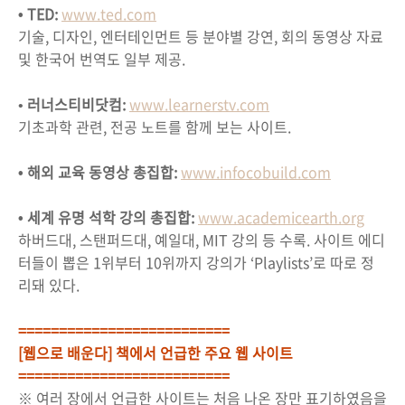
• TED:
www.ted.com
기술, 디자인, 엔터테인먼트 등 분야별 강연, 회의 동영상 자료
및 한국어 번역도 일부 제공.
•
러너스티비닷컴:
www.learnerstv.com
기초과학 관련, 전공 노트를 함께 보는 사이트.
• 해외 교육 동영상 총집합:
www.infocobuild.com
• 세계 유명 석학 강의 총집합:
www.academicearth.org
하버드대, 스탠퍼드대, 예일대, MIT 강의 등 수록. 사이트 에디
터들이 뽑은 1위부터 10위까지 강의가 ‘Playlists’로 따로 정
리돼 있다.
==========================
[웹으로 배운다] 책에서 언급한 주요 웹 사이트
==========================
※ 여러 장에서 언급한 사이트는 처음 나온 장만 표기하였음을