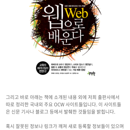
그리고 바로 아래는 책에 소개된 내용 외에 저희 출판사에서
따로 정리한 국내외 주요 OCW 사이트들입니다. 이 사이트들
은 신문 기사나 블로그 등에서 발췌한 것들임을 밝힙니다.
혹시 잘못된 정보나 링크가 깨져 새로 등록할 정보들이 있으며