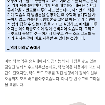
어떻게 가르칠 수 있을까요? 바로 이러한 것을 다루는 분야
가 기계 학습 분야이며, 기계 학습 대부분의 내용은 수학과
통계학을 기반으로 다루어지고 있습니다. 하지만 이 책은
기계 학습의 각 방법론을 설명하는 데 수학과 통계학을 사
용하지 않고 있습니다. 방법론을 설명할 때는 우리 주변에
서 쉽게 접할 수 있는 내용을 가지고 설명하고, 예제로 다루
어지는 데이터들도 이에 맞게 준비되어 있습니다. 그리고
무엇보다 중요한 것은 여기서 다루고 있는 소스 코드를 독
자가 원하는 곳에 바로 사용할 수 있다는 것입니다.
_ 역자 머리말 중에서
이번 책 번역은 숭실대에서 인공지능 박사 과정을 밟고 있는
김영진 님께서 수고해주셨는데요, 책 번역은 처음이라 다소 시
간이 걸렸지만, 책의 코드 모두를 직접 실행하여 원서의 일부
오류까지 모두 바로잡아주셨습니다. 다시 한 번 수고에 고마움
을 표합니다.