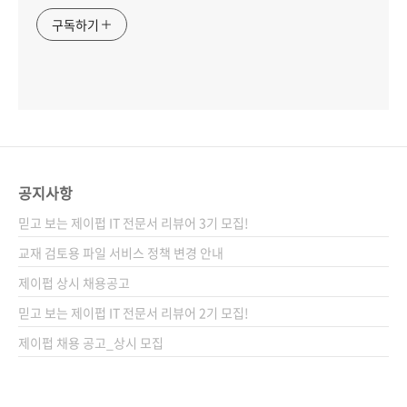
구독하기
공지사항
믿고 보는 제이펍 IT 전문서 리뷰어 3기 모집!
교재 검토용 파일 서비스 정책 변경 안내
제이펍 상시 채용공고
믿고 보는 제이펍 IT 전문서 리뷰어 2기 모집!
제이펍 채용 공고_상시 모집