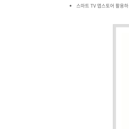
스마트 TV 앱스토어 활용하기: S