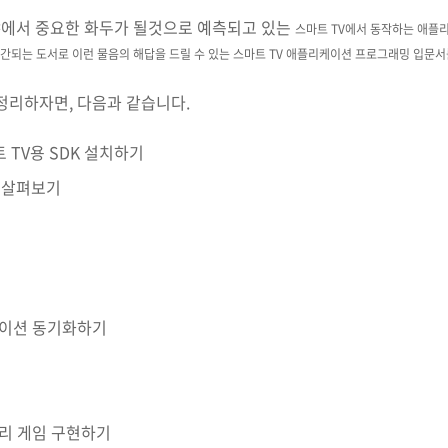
에서 중요한 화두가 될것으로 예측되고 있는
스마트 TV에서 동작하는 애플
출간되는 도서로 이런 물음의 해답을 드릴 수 있는
스마트 TV 애플리케이션 프로그래밍 입문서
정리하자면, 다음과 같습니다.
트 TV용 SDK 설치하기
S 살펴보기
케이션 동기화하기
모리 게임 구현하기