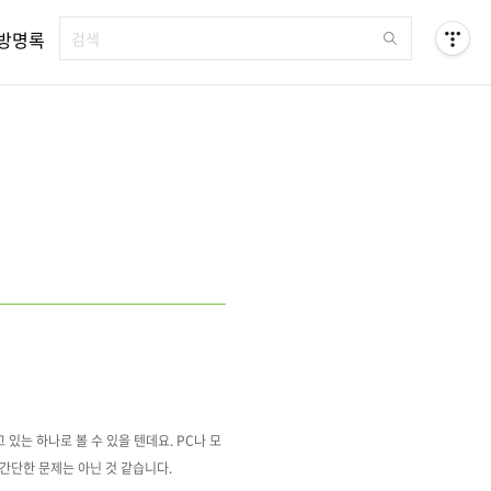
방명록
 있는 하나로 볼 수 있을 텐데요.
PC나 모
 간단한 문제는 아닌 것 같습니다.