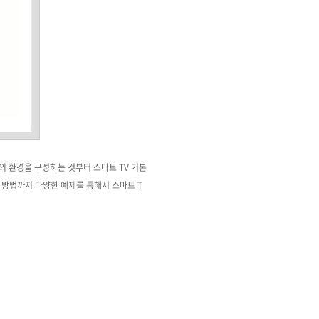
의 환경을 구성하는 것부터 스마트 TV 기본
방법까지 다양한 예제를 통해서 스마트 T