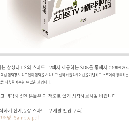
는 삼성과 LG의 스마트 TV에서 제공하는 SDK를 통해서
기본적인 개발
의 핵심 입력장치 리모컨의 입력을 처리하고 실제 애플리케이션을 개발하고
스토어의 등록하는 
든 내용을 배우실 수 있을 것 입니다.
고 생각하셨던 분들은 이 책으로 쉽게 시작해보시길 바랍니다.
시작하기 전에, 2장 스마트 TV 개발 환경 구축)
밍_Sample.pdf