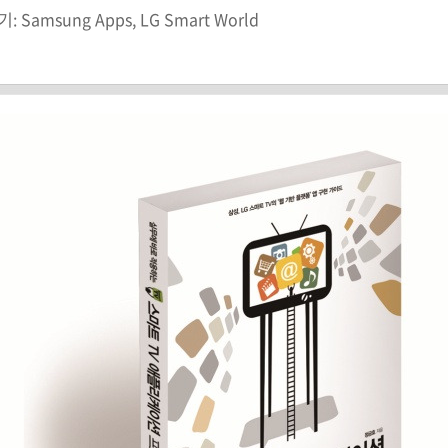
amsung Apps, LG Smart World