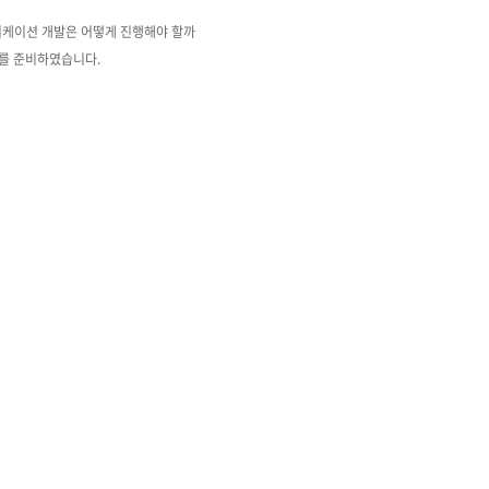
리케이션 개발은 어떻게 진행해야 할까
를 준비하였습니다.