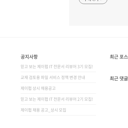
공지사항
최근 포
믿고 보는 제이펍 IT 전문서 리뷰어 3기 모집!
교재 검토용 파일 서비스 정책 변경 안내
최근 댓글
제이펍 상시 채용공고
믿고 보는 제이펍 IT 전문서 리뷰어 2기 모집!
제이펍 채용 공고_상시 모집