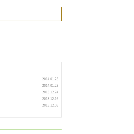
2014.01.23
2014.01.23
2013.12.24
2013.12.16
2013.12.03