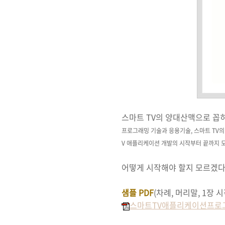
스마트 TV의 양대산맥으로 꼽히
프로그래밍 기술과 응용기술,
스마트 TV
V 애플리케이션 개발의
시작부터 끝까지 모
어떻게 시작해야 할지 모르겠다
샘플 PDF
(차례, 머리말, 1장 
스마트TV애플리케이션프로그래