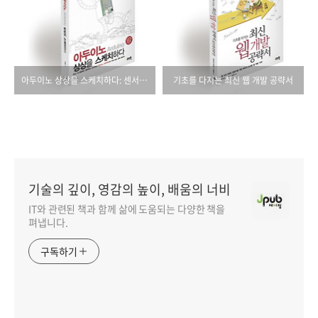
아두이노 상상을 스케치하다: 센서, 디스플레이, 블루투스, DIY까지 아두이노 프로젝트의 거의 모든 것에 관하여
기초를 다지는 최신 웹 개발 공략서
기술의 깊이, 영감의 높이, 배움의 너비
IT와 관련된 책과 함께 삶에 도움되는 다양한 책을
펴냅니다.
구독하기