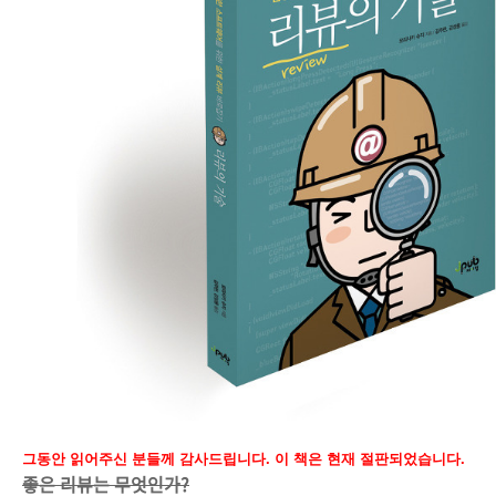
그동안 읽어주신 분들께 감사드립니다. 이 책은 현재 절판되었습니다.
좋은 리뷰는 무엇인가?