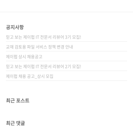
공지사항
믿고 보는 제이펍 IT 전문서 리뷰어 3기 모집!
교재 검토용 파일 서비스 정책 변경 안내
제이펍 상시 채용공고
믿고 보는 제이펍 IT 전문서 리뷰어 2기 모집!
제이펍 채용 공고_상시 모집
최근 포스트
최근 댓글